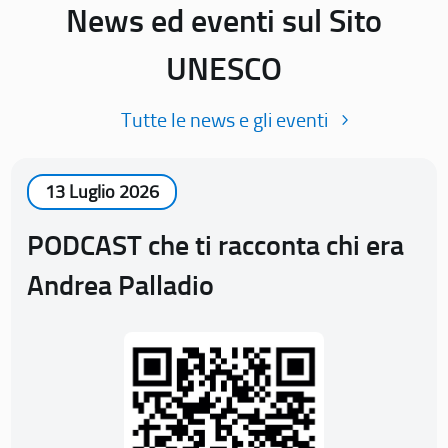
News ed eventi sul Sito
UNESCO
Tutte le news e gli eventi
13 Luglio 2026
PODCAST che ti racconta chi era
Andrea Palladio