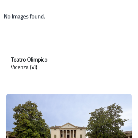
No Images found.
Teatro Olimpico
Vicenza (VI)