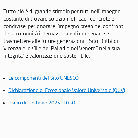
Tutto ciò è di grande stimolo per tutti nell’impegno
costante di trovare soluzioni efficaci, concrete e
condivise, per onorare l’impegno preso nei confronti
della comunità internazionale di conservare e
trasmettere alle future generazioni il Sito “Città di
Vicenza e le Ville del Palladio nel Veneto” nella sua
integrita’ e valorizzazione sostenibile.
Le componenti del Sito UNESCO
Dichiarazione di Eccezionale Valore Universale (OUV)
Piano di Gestione 2024-2030