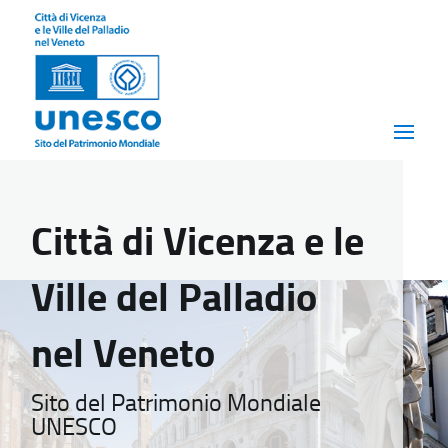
Città di Vicenza e le
Ville del Palladio
nel Veneto
Sito del Patrimonio Mondiale
UNESCO