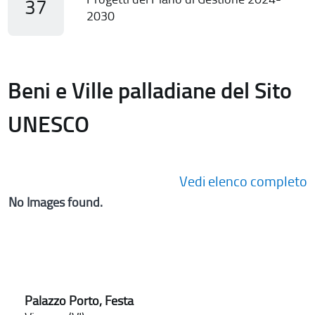
37
2030
Beni e Ville palladiane del Sito
UNESCO
Vedi elenco completo
No Images found.
Palazzo Porto, Festa