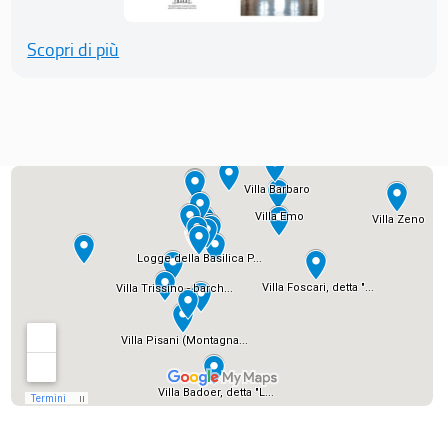
Scopri di più