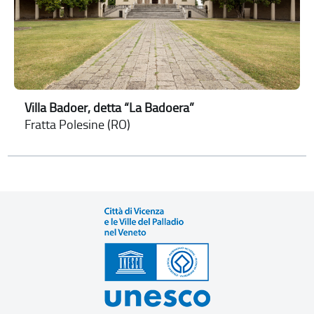
Villa Badoer, detta “La Badoera”
Fratta Polesine (RO)