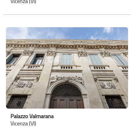
Vicenza (VI)
Palazzo Valmarana
Vicenza (VI)