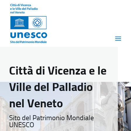
Città di Vicenza e le
Ville del Palladio
nel Veneto
Sito del Patrimonio Mondiale
UNESCO