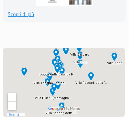
Scopri di più