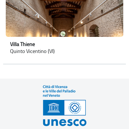
Villa Thiene
Quinto Vicentino (VI)