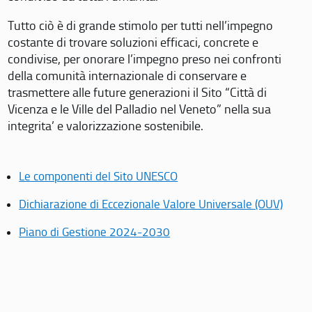
Tutto ciò è di grande stimolo per tutti nell’impegno
costante di trovare soluzioni efficaci, concrete e
condivise, per onorare l’impegno preso nei confronti
della comunità internazionale di conservare e
trasmettere alle future generazioni il Sito “Città di
Vicenza e le Ville del Palladio nel Veneto” nella sua
integrita’ e valorizzazione sostenibile.
Le componenti del Sito UNESCO
Dichiarazione di Eccezionale Valore Universale (OUV)
Piano di Gestione 2024-2030