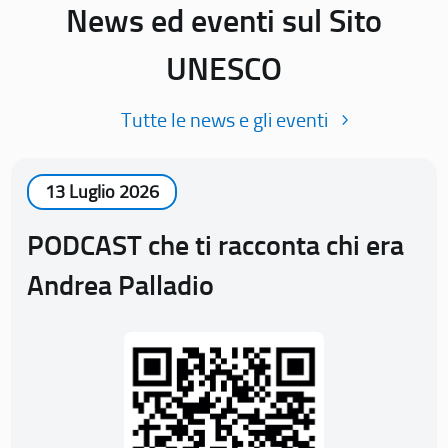
News ed eventi sul Sito
UNESCO
Tutte le news e gli eventi
13 Luglio 2026
PODCAST che ti racconta chi era
Andrea Palladio