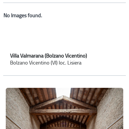
No Images found.
Villa Valmarana (Bolzano Vicentino)
Bolzano Vicentino (VI) loc. Lisiera