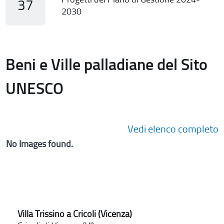
37
2030
Beni e Ville palladiane del Sito
UNESCO
Vedi elenco completo
No Images found.
Villa Trissino a Cricoli (Vicenza)