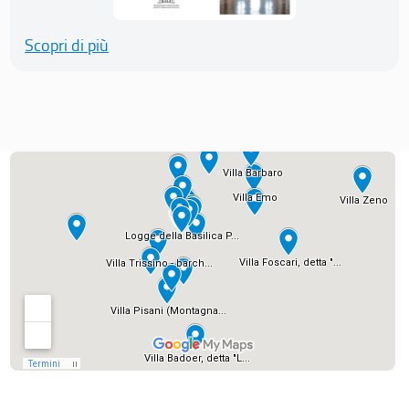
Scopri di più