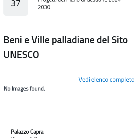
37
2030
Beni e Ville palladiane del Sito
UNESCO
Vedi elenco completo
No Images found.
Palazzo Capra