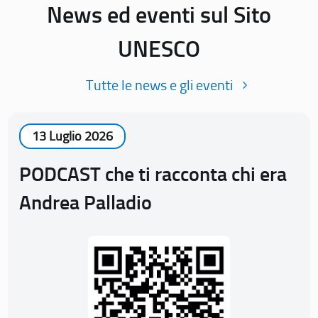
News ed eventi sul Sito
UNESCO
Tutte le news e gli eventi
13 Luglio 2026
PODCAST che ti racconta chi era
Andrea Palladio