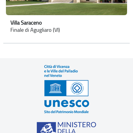
Villa Saraceno
Finale di Agugliaro (VI)