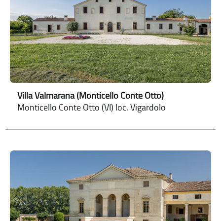
Villa Valmarana (Monticello Conte Otto)
Monticello Conte Otto (VI) loc. Vigardolo