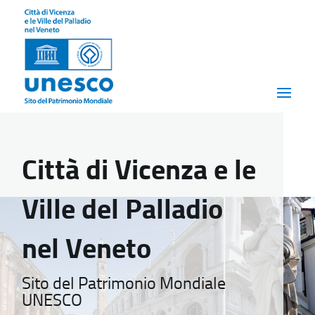
Città di Vicenza e le
Ville del Palladio
nel Veneto
Sito del Patrimonio Mondiale
UNESCO