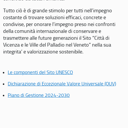
Tutto ciò è di grande stimolo per tutti nell’impegno
costante di trovare soluzioni efficaci, concrete e
condivise, per onorare l’impegno preso nei confronti
della comunità internazionale di conservare e
trasmettere alle future generazioni il Sito “Città di
Vicenza e le Ville del Palladio nel Veneto” nella sua
integrita’ e valorizzazione sostenibile.
Le componenti del Sito UNESCO
Dichiarazione di Eccezionale Valore Universale (OUV)
Piano di Gestione 2024-2030