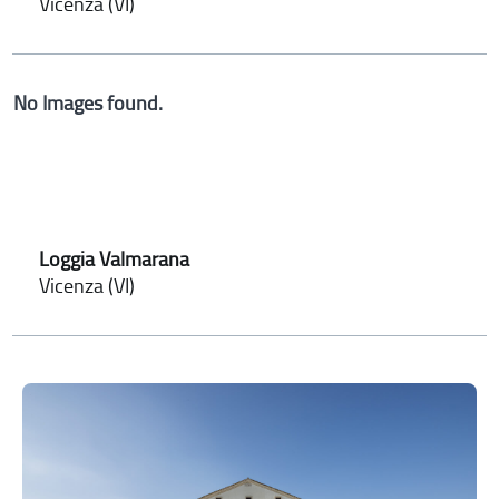
Vicenza (VI)
No Images found.
Loggia Valmarana
Vicenza (VI)