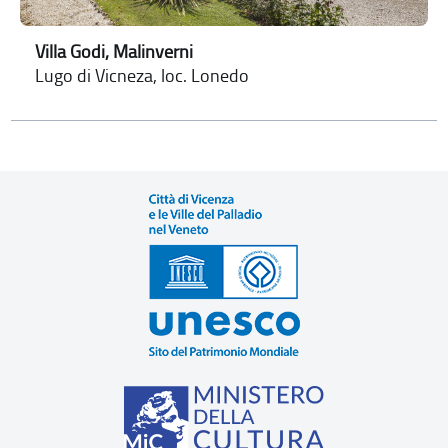
Villa Godi, Malinverni
Lugo di Vicneza, loc. Lonedo