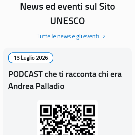
News ed eventi sul Sito
UNESCO
Tutte le news e gli eventi
13 Luglio 2026
PODCAST che ti racconta chi era
Andrea Palladio