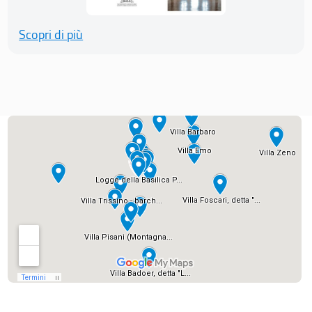
Scopri di più