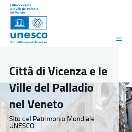
Città di Vicenza e le
Ville del Palladio
nel Veneto
Sito del Patrimonio Mondiale
UNESCO