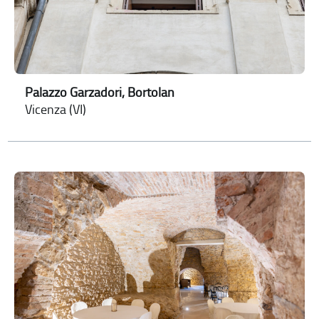
Palazzo Garzadori, Bortolan
Vicenza (VI)