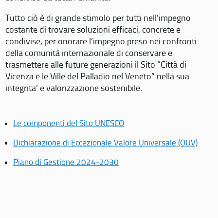
Tutto ciò è di grande stimolo per tutti nell’impegno
costante di trovare soluzioni efficaci, concrete e
condivise, per onorare l’impegno preso nei confronti
della comunità internazionale di conservare e
trasmettere alle future generazioni il Sito “Città di
Vicenza e le Ville del Palladio nel Veneto” nella sua
integrita’ e valorizzazione sostenibile.
Le componenti del Sito UNESCO
Dichiarazione di Eccezionale Valore Universale (OUV)
Piano di Gestione 2024-2030