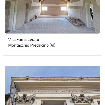
Villa Forni, Cerato
Montecchio Precalcino (VI)