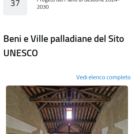
37
2030
Beni e Ville palladiane del Sito
UNESCO
Vedi elenco completo