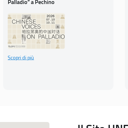
Palladio” a Pechino
Scopri di più