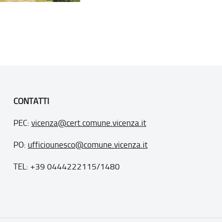
CONTATTI
PEC:
vicenza@cert.comune.vicenza.it
PO:
ufficiounesco@comune.vicenza.it
TEL: +39 0444222115/1480