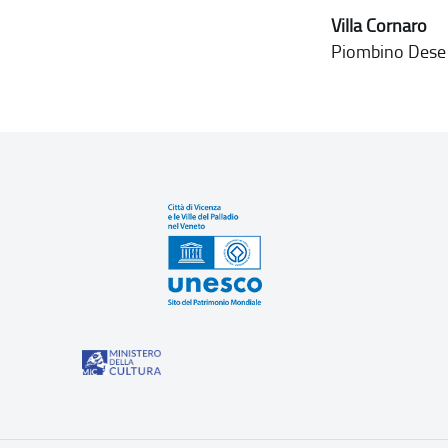
Villa Cornaro
Piombino Dese