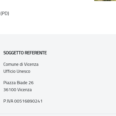
 (PD)
SOGGETTO REFERENTE
Comune di Vicenza
Ufficio Unesco
Piazza Biade 26
36100 Vicenza
P.IVA 00516890241