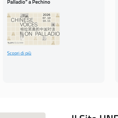
Palladio” a Pechino
Scopri di più