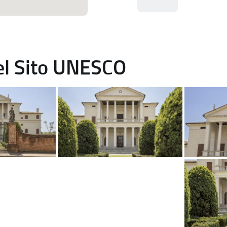
del Sito UNESCO