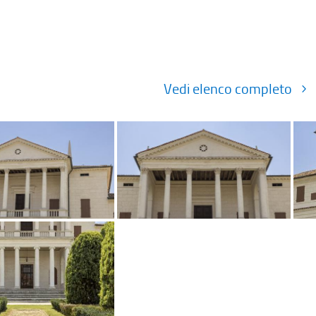
Vedi elenco completo