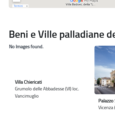
Beni e Ville palladiane 
No Images found.
Villa Chiericati
Grumolo delle Abbadesse (VI) loc.
Vancimuglio
Palazzo 
Vicenza (