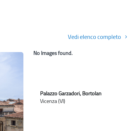
Vedi elenco completo
No Images found.
Palazzo Garzadori, Bortolan
Vicenza (VI)