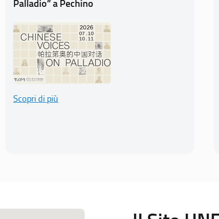
Palladio” a Pechino
Scopri di più