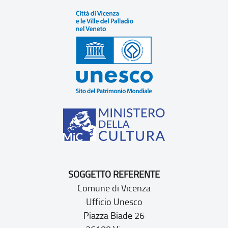
SOGGETTO REFERENTE
Comune di Vicenza
Ufficio Unesco
Piazza Biade 26