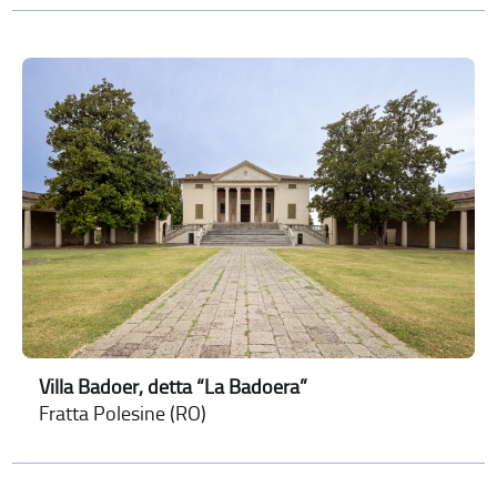
Villa Badoer, detta “La Badoera”
Fratta Polesine (RO)