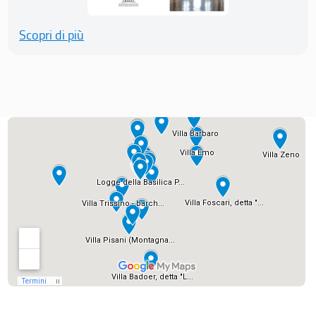
Scopri di più