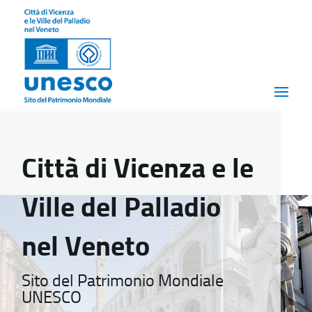
Città di Vicenza e le
Ville del Palladio
nel Veneto
Sito del Patrimonio Mondiale
UNESCO