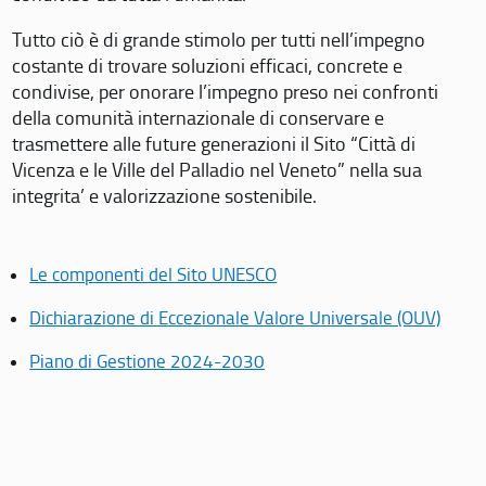
Tutto ciò è di grande stimolo per tutti nell’impegno
costante di trovare soluzioni efficaci, concrete e
condivise, per onorare l’impegno preso nei confronti
della comunità internazionale di conservare e
trasmettere alle future generazioni il Sito “Città di
Vicenza e le Ville del Palladio nel Veneto” nella sua
integrita’ e valorizzazione sostenibile.
Le componenti del Sito UNESCO
Dichiarazione di Eccezionale Valore Universale (OUV)
Piano di Gestione 2024-2030