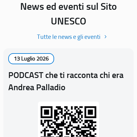
News ed eventi sul Sito
UNESCO
Tutte le news e gli eventi
13 Luglio 2026
PODCAST che ti racconta chi era
Andrea Palladio