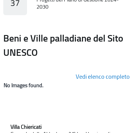
37
2030
Beni e Ville palladiane del Sito
UNESCO
Vedi elenco completo
No Images found.
Villa Chiericati