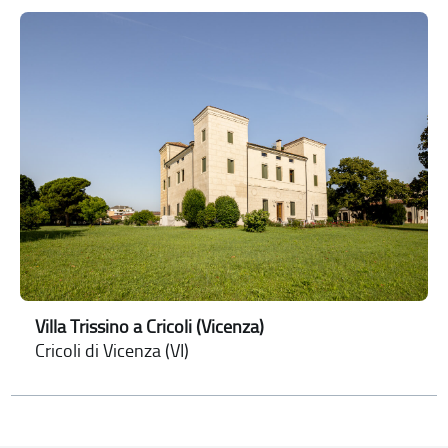
Villa Trissino a Cricoli (Vicenza)
Cricoli di Vicenza (VI)