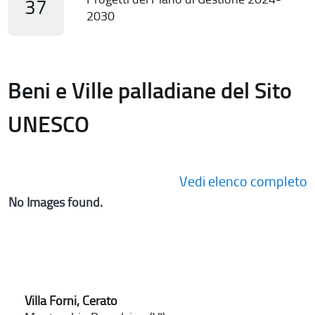
37
2030
Beni e Ville palladiane del Sito
UNESCO
Vedi elenco completo
No Images found.
Villa Forni, Cerato