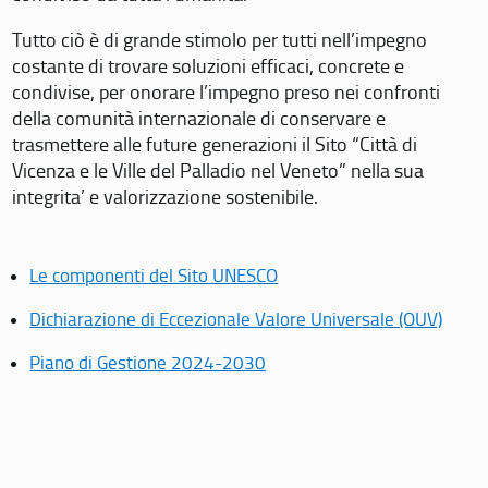
Tutto ciò è di grande stimolo per tutti nell’impegno
costante di trovare soluzioni efficaci, concrete e
condivise, per onorare l’impegno preso nei confronti
della comunità internazionale di conservare e
trasmettere alle future generazioni il Sito “Città di
Vicenza e le Ville del Palladio nel Veneto” nella sua
integrita’ e valorizzazione sostenibile.
Le componenti del Sito UNESCO
Dichiarazione di Eccezionale Valore Universale (OUV)
Piano di Gestione 2024-2030