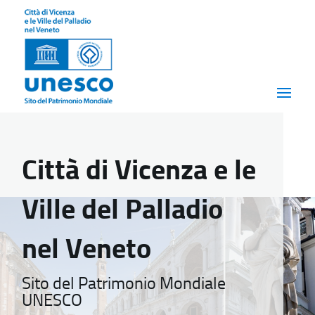
Città di Vicenza e le
Ville del Palladio
nel Veneto
Sito del Patrimonio Mondiale
UNESCO