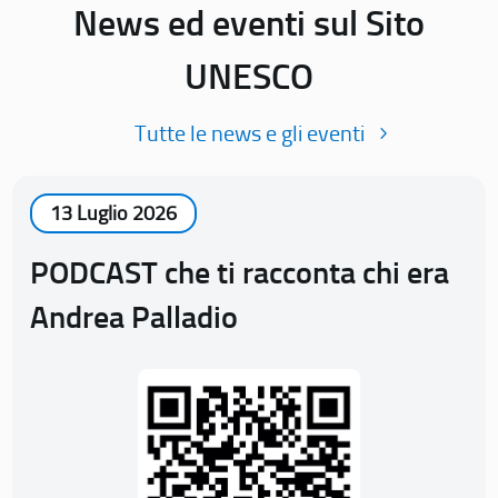
News ed eventi sul Sito
UNESCO
Tutte le news e gli eventi
13 Luglio 2026
PODCAST che ti racconta chi era
Andrea Palladio