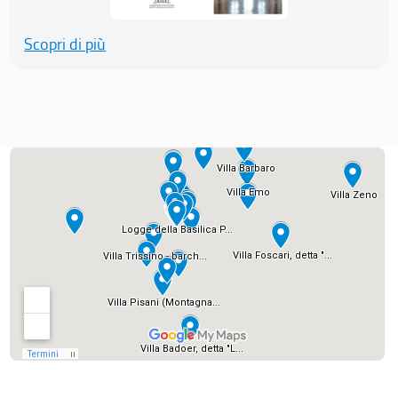
Scopri di più