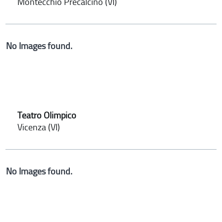
Montecchio Precalcino (VI)
No Images found.
Teatro Olimpico
Vicenza (VI)
No Images found.