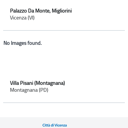
Palazzo Da Monte, Migliorini
Vicenza (VI)
No Images found.
Villa Pisani (Montagnana)
Montagnana (PD)