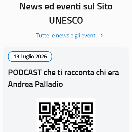
News ed eventi sul Sito
UNESCO
Tutte le news e gli eventi
13 Luglio 2026
PODCAST che ti racconta chi era
Andrea Palladio