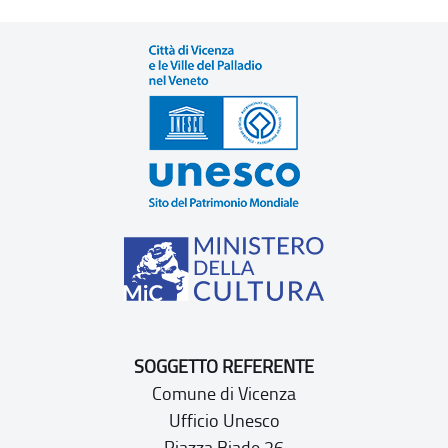
SOGGETTO REFERENTE
Comune di Vicenza
Ufficio Unesco