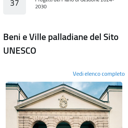
37
2030
Beni e Ville palladiane del Sito
UNESCO
Vedi elenco completo