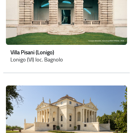
Villa Pisani (Lonigo)
Lonigo (VI) loc. Bagnolo