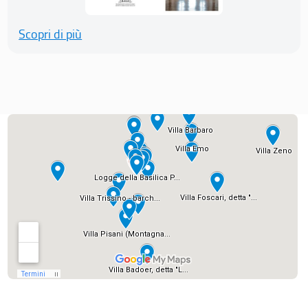
Scopri di più