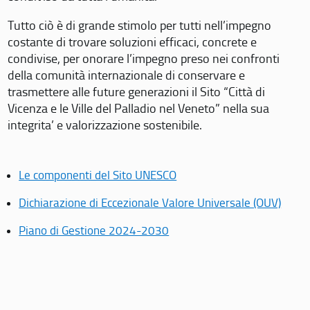
Tutto ciò è di grande stimolo per tutti nell’impegno
costante di trovare soluzioni efficaci, concrete e
condivise, per onorare l’impegno preso nei confronti
della comunità internazionale di conservare e
trasmettere alle future generazioni il Sito “Città di
Vicenza e le Ville del Palladio nel Veneto” nella sua
integrita’ e valorizzazione sostenibile.
Le componenti del Sito UNESCO
Dichiarazione di Eccezionale Valore Universale (OUV)
Piano di Gestione 2024-2030