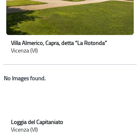
Villa Almerico, Capra, detta “La Rotonda”
Vicenza (VI)
No Images found.
Loggia del Capitaniato
Vicenza (VI)