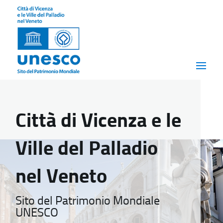
Città di Vicenza e le
Ville del Palladio
nel Veneto
Sito del Patrimonio Mondiale
UNESCO