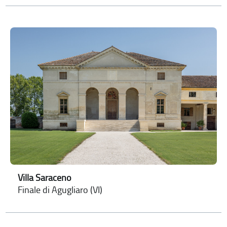
Villa Saraceno
Finale di Agugliaro (VI)