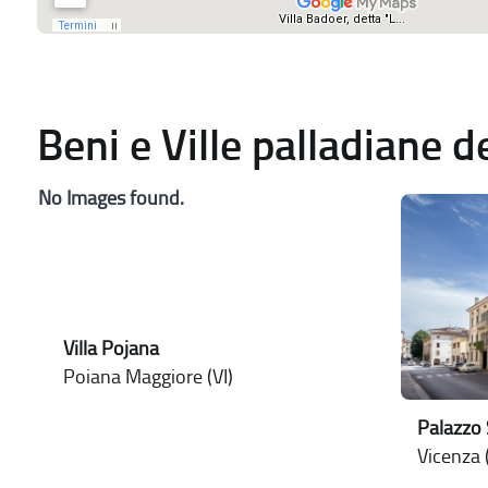
Beni e Ville palladiane 
No Images found.
Villa Pojana
Poiana Maggiore (VI)
Palazzo 
Vicenza (