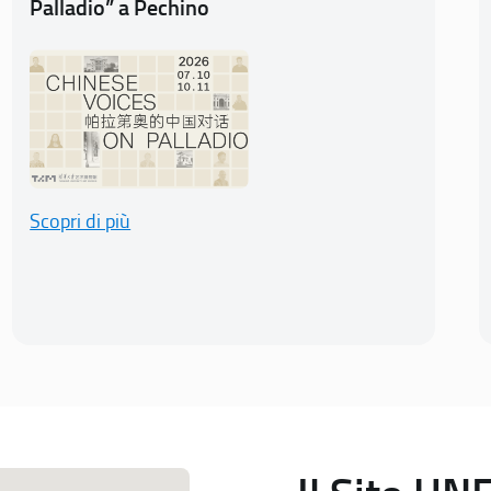
Palladio” a Pechino
Scopri di più