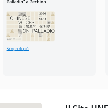
Palladio” a Pechino
Scopri di più