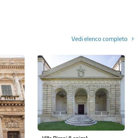
Vedi elenco completo