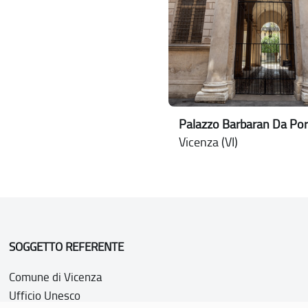
Palazzo Barbaran Da Por
Vicenza (VI)
SOGGETTO REFERENTE
Comune di Vicenza
Ufficio Unesco