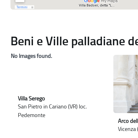
Beni e Ville palladiane 
No Images found.
Villa Serego
San Pietro in Cariano (VR) loc.
Pedemonte
Arco del
Vicenza (