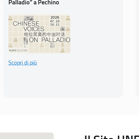
Palladio” a Pechino
Scopri di più