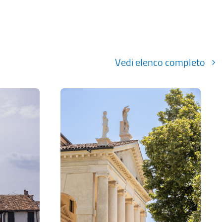
Vedi elenco completo