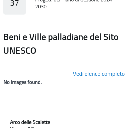
37
2030
Beni e Ville palladiane del Sito
UNESCO
Vedi elenco completo
No Images found.
Arco delle Scalette