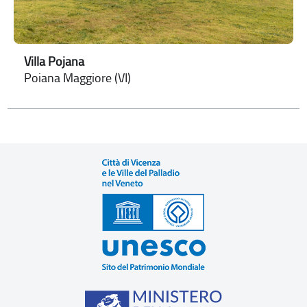
Villa Pojana
Poiana Maggiore (VI)