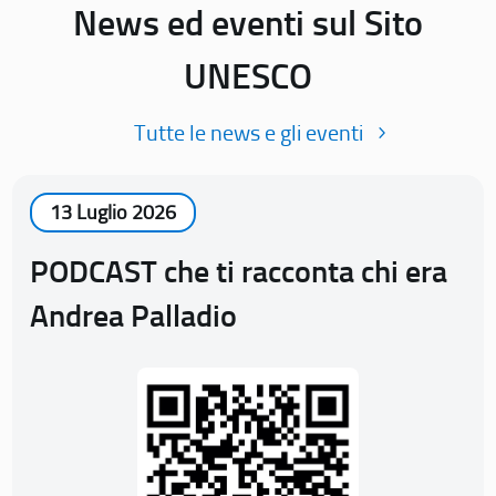
News ed eventi sul Sito
UNESCO
Tutte le news e gli eventi
13 Luglio 2026
PODCAST che ti racconta chi era
Andrea Palladio