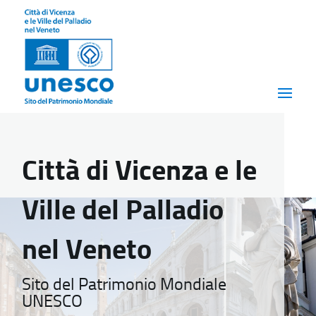
Città di Vicenza e le
Ville del Palladio
nel Veneto
Sito del Patrimonio Mondiale
UNESCO