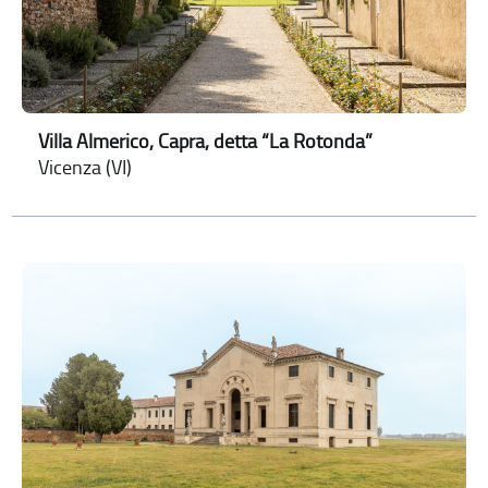
Villa Almerico, Capra, detta “La Rotonda”
Vicenza (VI)