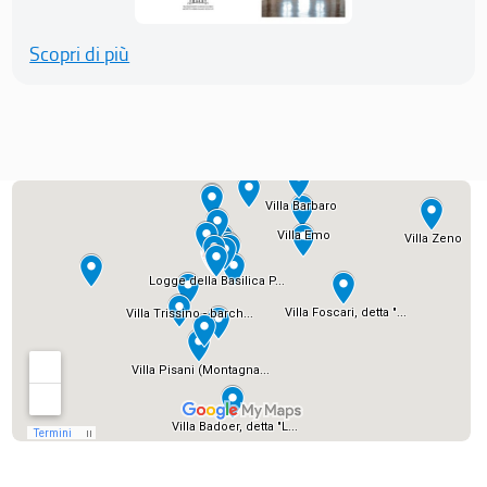
Scopri di più