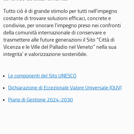
Tutto ciò è di grande stimolo per tutti nell’impegno
costante di trovare soluzioni efficaci, concrete e
condivise, per onorare l’impegno preso nei confronti
della comunità internazionale di conservare e
trasmettere alle future generazioni il Sito “Città di
Vicenza e le Ville del Palladio nel Veneto” nella sua
integrita’ e valorizzazione sostenibile.
Le componenti del Sito UNESCO
Dichiarazione di Eccezionale Valore Universale (OUV)
Piano di Gestione 2024-2030