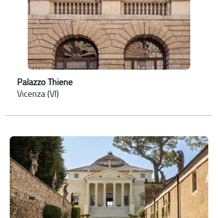
Palazzo Thiene
Vicenza (VI)