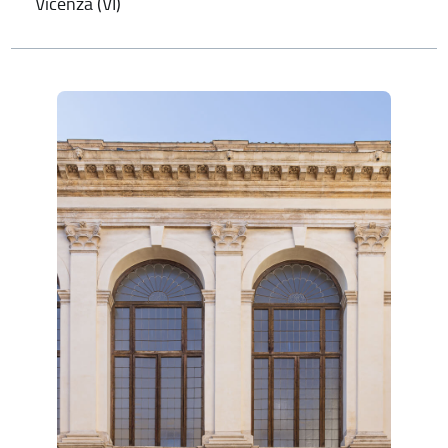
Vicenza (VI)