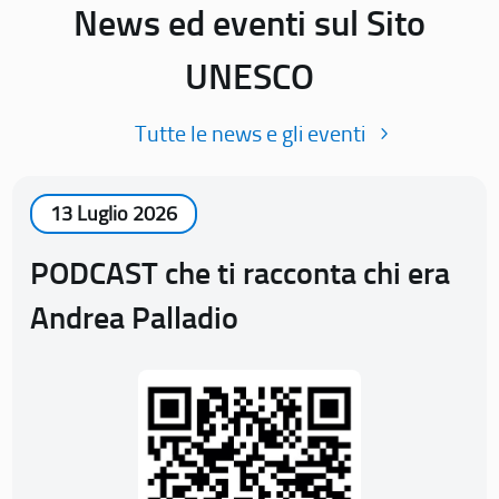
News ed eventi sul Sito
UNESCO
Tutte le news e gli eventi
13 Luglio 2026
PODCAST che ti racconta chi era
Andrea Palladio