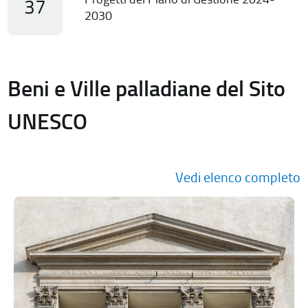
37
2030
Beni e Ville palladiane del Sito
UNESCO
Vedi elenco completo