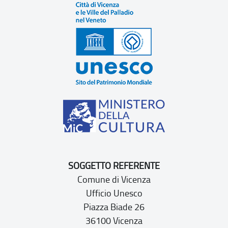
SOGGETTO REFERENTE
Comune di Vicenza
Ufficio Unesco
Piazza Biade 26
36100 Vicenza