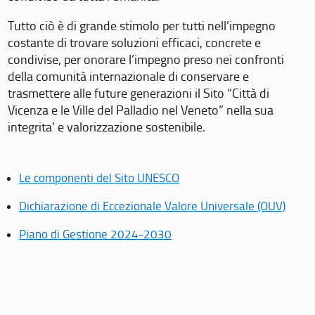
Tutto ciò è di grande stimolo per tutti nell’impegno
costante di trovare soluzioni efficaci, concrete e
condivise, per onorare l’impegno preso nei confronti
della comunità internazionale di conservare e
trasmettere alle future generazioni il Sito “Città di
Vicenza e le Ville del Palladio nel Veneto” nella sua
integrita’ e valorizzazione sostenibile.
Le componenti del Sito UNESCO
Dichiarazione di Eccezionale Valore Universale (OUV)
Piano di Gestione 2024-2030