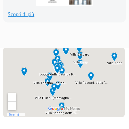
Scopri di più