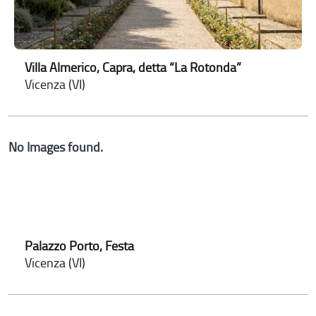
Villa Almerico, Capra, detta “La Rotonda”
Vicenza (VI)
No Images found.
Palazzo Porto, Festa
Vicenza (VI)