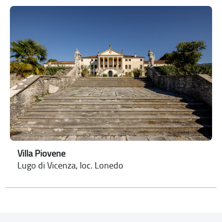
Villa Piovene
Lugo di Vicenza, loc. Lonedo