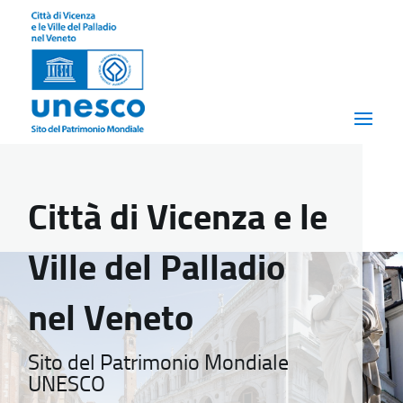
Città di Vicenza e le
Ville del Palladio
nel Veneto
Sito del Patrimonio Mondiale
UNESCO