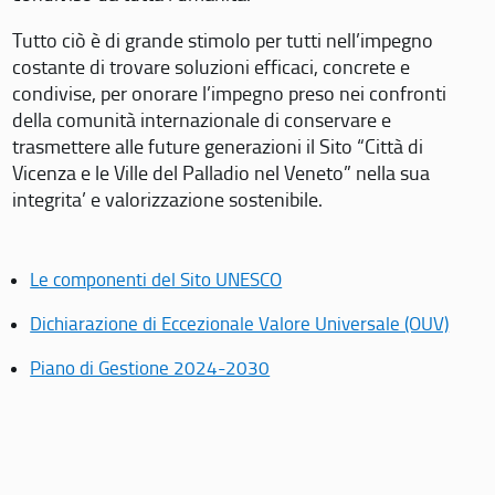
Tutto ciò è di grande stimolo per tutti nell’impegno
costante di trovare soluzioni efficaci, concrete e
condivise, per onorare l’impegno preso nei confronti
della comunità internazionale di conservare e
trasmettere alle future generazioni il Sito “Città di
Vicenza e le Ville del Palladio nel Veneto” nella sua
integrita’ e valorizzazione sostenibile.
Le componenti del Sito UNESCO
Dichiarazione di Eccezionale Valore Universale (OUV)
Piano di Gestione 2024-2030