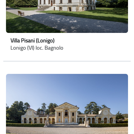
Villa Pisani (Lonigo)
Lonigo (VI) loc. Bagnolo