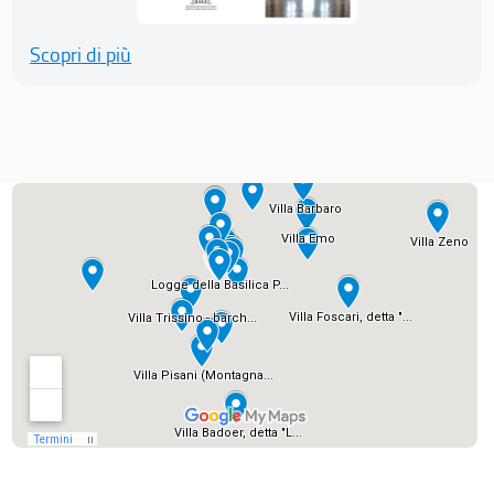
Scopri di più