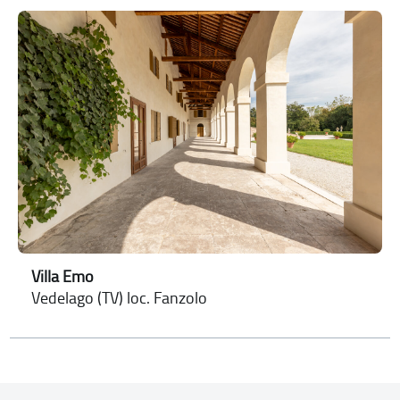
Villa Emo
Vedelago (TV) loc. Fanzolo