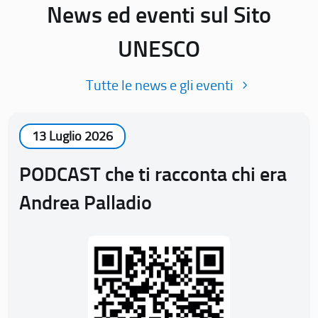
News ed eventi sul Sito
UNESCO
Tutte le news e gli eventi
13 Luglio 2026
PODCAST che ti racconta chi era
Andrea Palladio