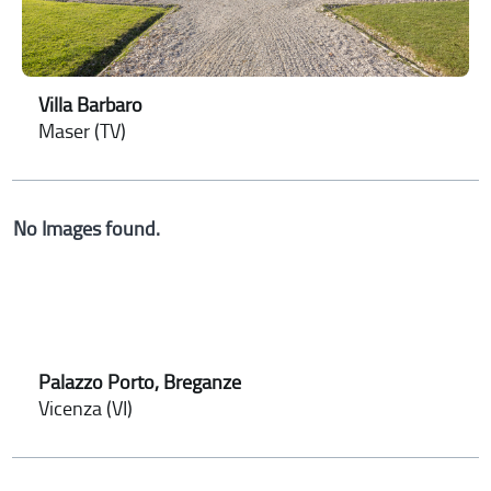
Villa Barbaro
Maser (TV)
No Images found.
Palazzo Porto, Breganze
Vicenza (VI)