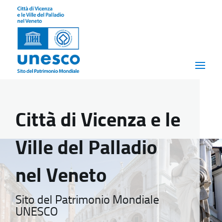
Città di Vicenza e le
Ville del Palladio
nel Veneto
Sito del Patrimonio Mondiale
UNESCO