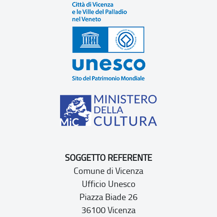
SOGGETTO REFERENTE
Comune di Vicenza
Ufficio Unesco
Piazza Biade 26
36100 Vicenza