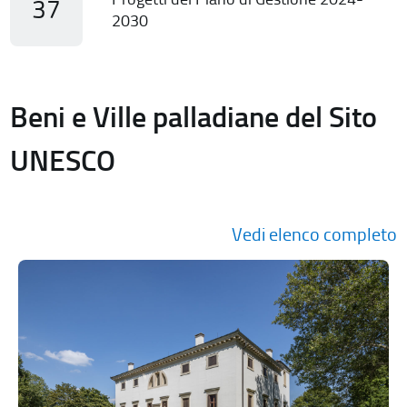
37
2030
Beni e Ville palladiane del Sito
UNESCO
Vedi elenco completo