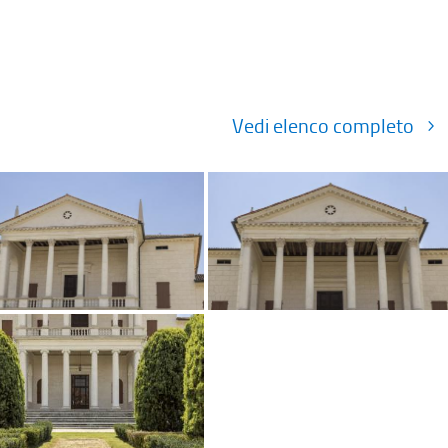
Vedi elenco completo