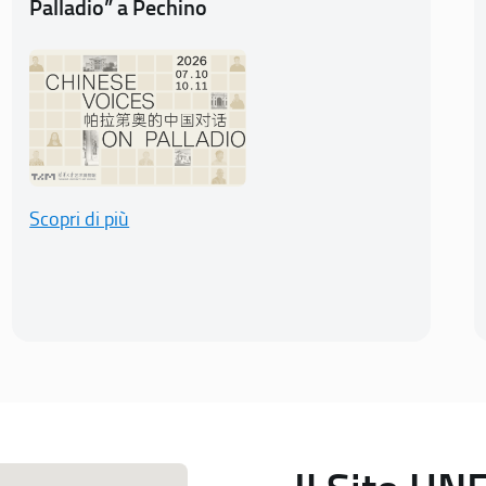
Palladio” a Pechino
Scopri di più