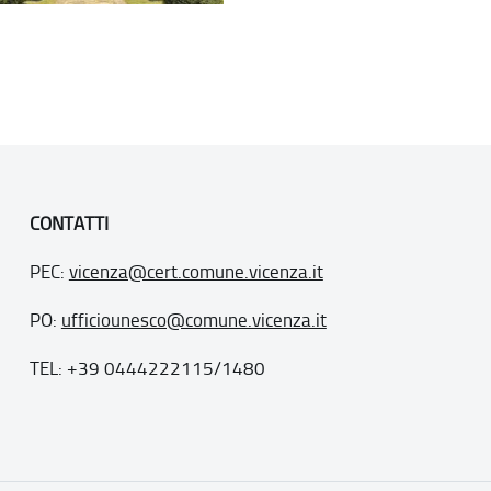
CONTATTI
PEC:
vicenza@cert.comune.vicenza.it
PO:
ufficiounesco@comune.vicenza.it
TEL: +39 0444222115/1480