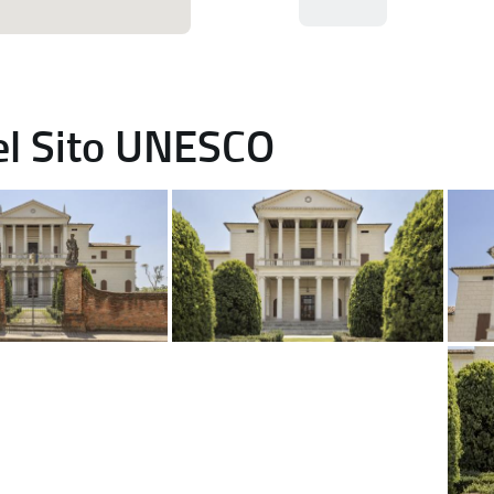
del Sito UNESCO