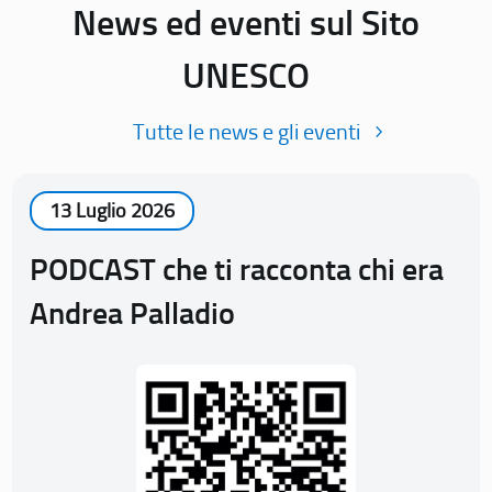
News ed eventi sul Sito
UNESCO
Tutte le news e gli eventi
13 Luglio 2026
PODCAST che ti racconta chi era
Andrea Palladio