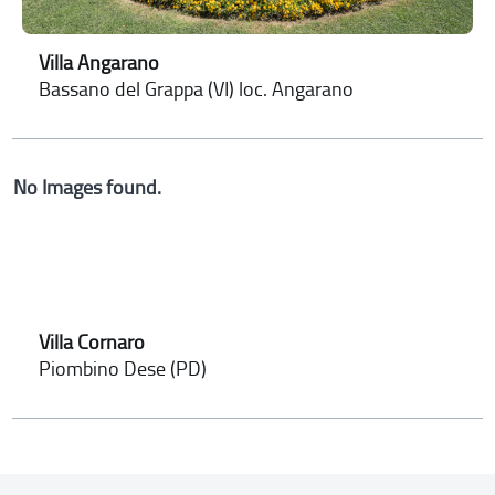
Villa Angarano
Bassano del Grappa (VI) loc. Angarano
No Images found.
Villa Cornaro
Piombino Dese (PD)