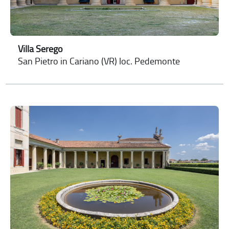
Villa Serego
San Pietro in Cariano (VR) loc. Pedemonte