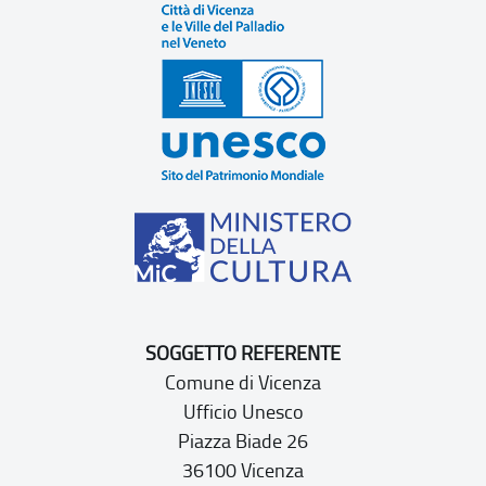
SOGGETTO REFERENTE
Comune di Vicenza
Ufficio Unesco
Piazza Biade 26
36100 Vicenza