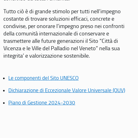
Tutto ciò è di grande stimolo per tutti nell’impegno
costante di trovare soluzioni efficaci, concrete e
condivise, per onorare l’impegno preso nei confronti
della comunità internazionale di conservare e
trasmettere alle future generazioni il Sito “Città di
Vicenza e le Ville del Palladio nel Veneto” nella sua
integrita’ e valorizzazione sostenibile.
Le componenti del Sito UNESCO
Dichiarazione di Eccezionale Valore Universale (OUV)
Piano di Gestione 2024-2030