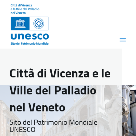
Città di Vicenza e le
Ville del Palladio
nel Veneto
Sito del Patrimonio Mondiale
UNESCO