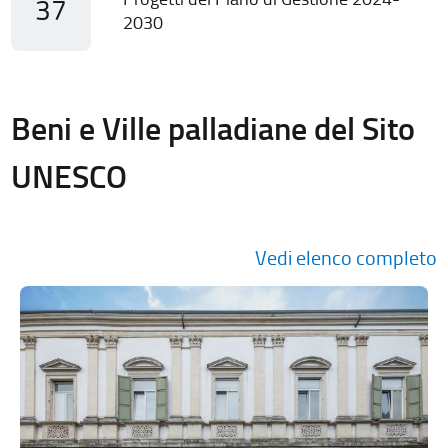
37
2030
Beni e Ville palladiane del Sito
UNESCO
Vedi elenco completo