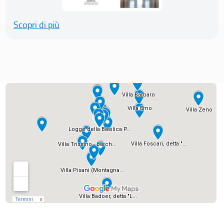
Scopri di più