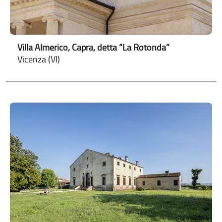
Villa Almerico, Capra, detta “La Rotonda”
Vicenza (VI)