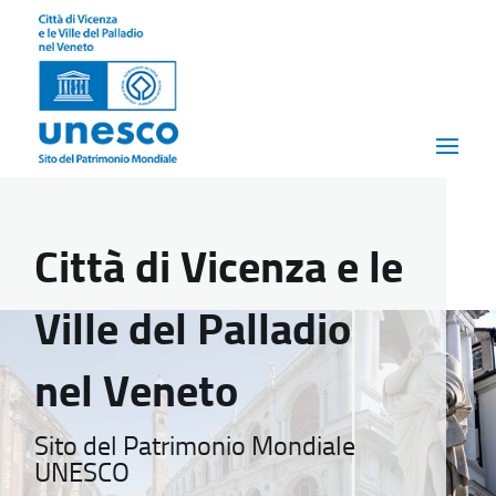
Città di Vicenza e le
Ville del Palladio
nel Veneto
Sito del Patrimonio Mondiale
UNESCO