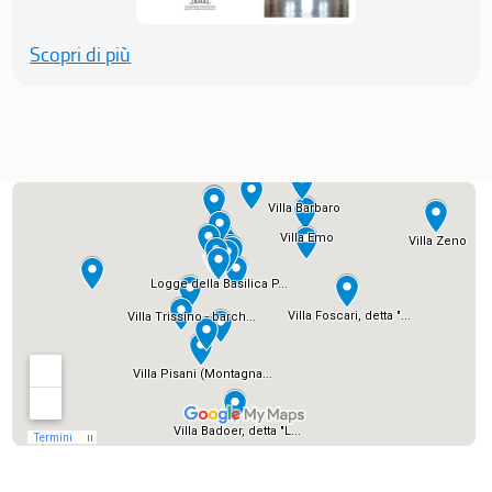
Scopri di più