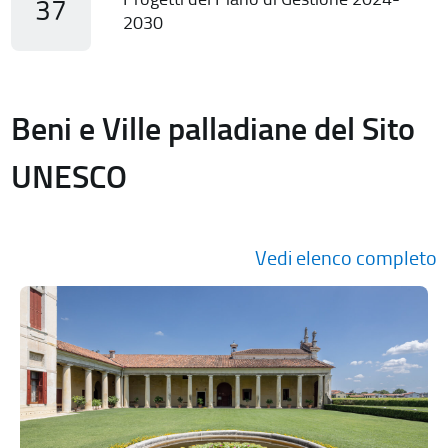
37
2030
Beni e Ville palladiane del Sito
UNESCO
Vedi elenco completo