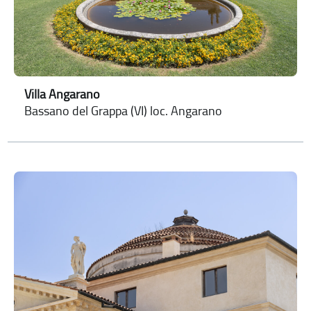
Villa Angarano
Bassano del Grappa (VI) loc. Angarano