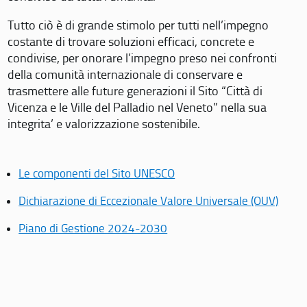
Tutto ciò è di grande stimolo per tutti nell’impegno
costante di trovare soluzioni efficaci, concrete e
condivise, per onorare l’impegno preso nei confronti
della comunità internazionale di conservare e
trasmettere alle future generazioni il Sito “Città di
Vicenza e le Ville del Palladio nel Veneto” nella sua
integrita’ e valorizzazione sostenibile.
Le componenti del Sito UNESCO
Dichiarazione di Eccezionale Valore Universale (OUV)
Piano di Gestione 2024-2030