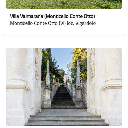
Villa Valmarana (Monticello Conte Otto)
Monticello Conte Otto (VI) loc. Vigardolo