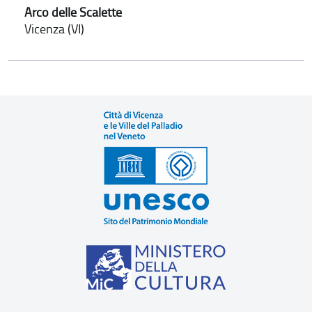
Arco delle Scalette
Vicenza (VI)