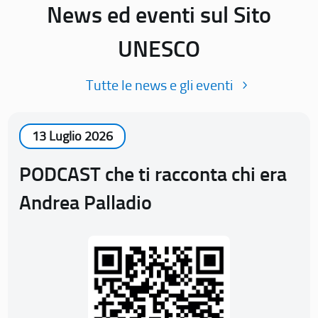
News ed eventi sul Sito
UNESCO
Tutte le news e gli eventi
13 Luglio 2026
PODCAST che ti racconta chi era
Andrea Palladio