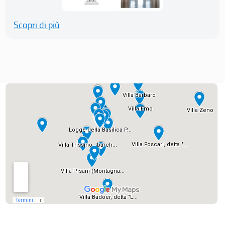
Scopri di più