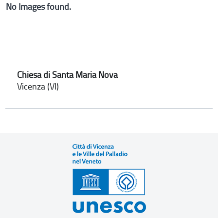
No Images found.
Chiesa di Santa Maria Nova
Vicenza (VI)