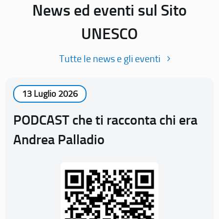
News ed eventi sul Sito
UNESCO
Tutte le news e gli eventi
13 Luglio 2026
PODCAST che ti racconta chi era
Andrea Palladio