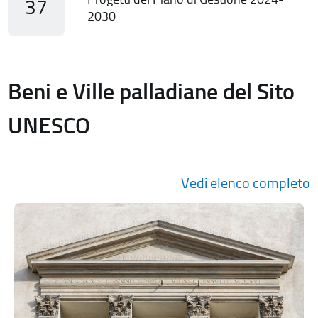
37
2030
Beni e Ville palladiane del Sito
UNESCO
Vedi elenco completo