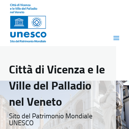
Città di Vicenza e le
Ville del Palladio
nel Veneto
Sito del Patrimonio Mondiale
UNESCO