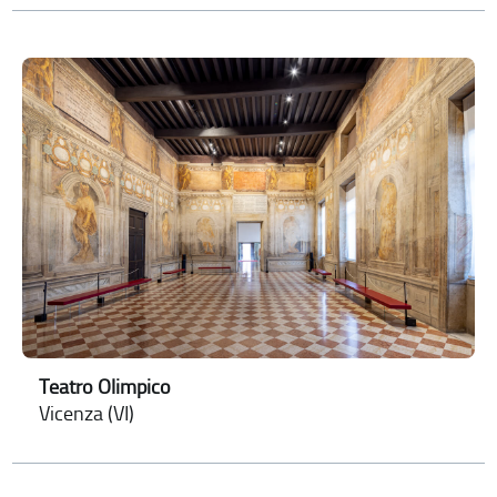
Teatro Olimpico
Vicenza (VI)