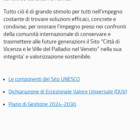
Tutto ciò è di grande stimolo per tutti nell’impegno
costante di trovare soluzioni efficaci, concrete e
condivise, per onorare l’impegno preso nei confronti
della comunità internazionale di conservare e
trasmettere alle future generazioni il Sito “Città di
Vicenza e le Ville del Palladio nel Veneto” nella sua
integrita’ e valorizzazione sostenibile.
Le componenti del Sito UNESCO
Dichiarazione di Eccezionale Valore Universale (OUV)
Piano di Gestione 2024-2030