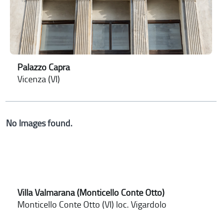
Palazzo Capra
Vicenza (VI)
No Images found.
Villa Valmarana (Monticello Conte Otto)
Monticello Conte Otto (VI) loc. Vigardolo