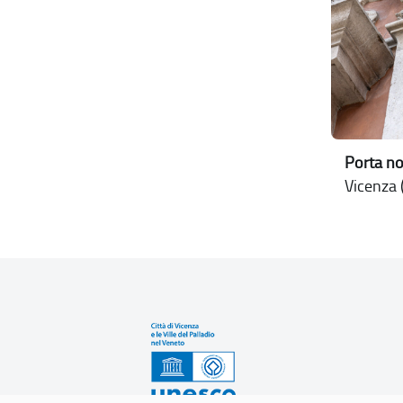
Porta no
Vicenza (