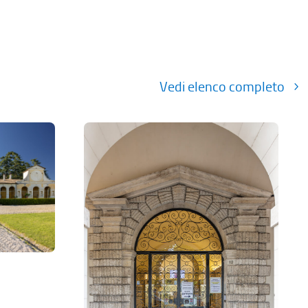
Vedi elenco completo