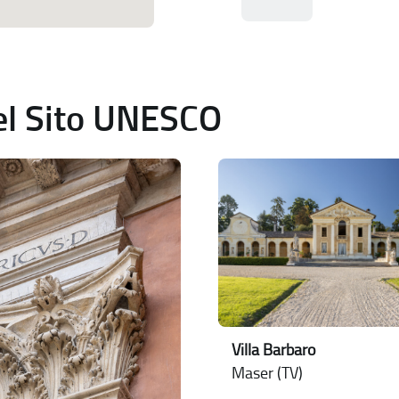
del Sito UNESCO
Villa Barbaro
Maser (TV)