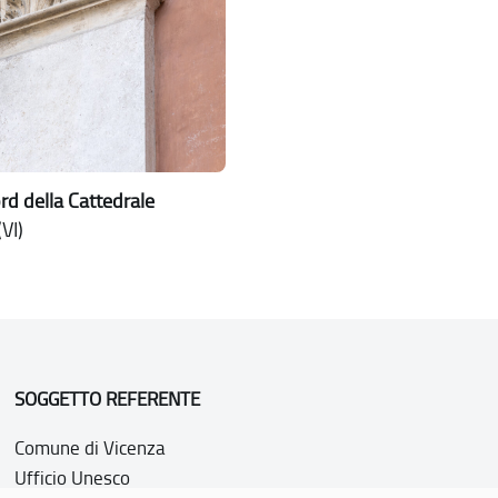
rd della Cattedrale
VI)
SOGGETTO REFERENTE
Comune di Vicenza
Ufficio Unesco