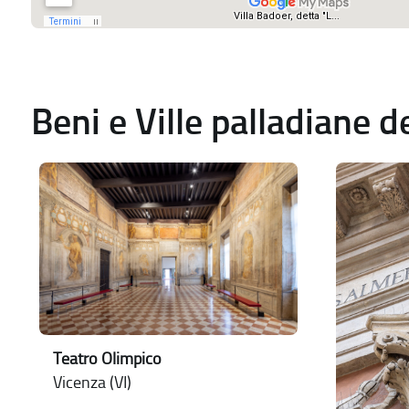
Beni e Ville palladiane 
Teatro Olimpico
Vicenza (VI)