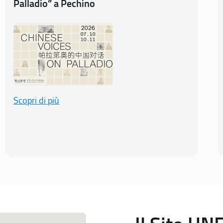
Palladio” a Pechino
Scopri di più