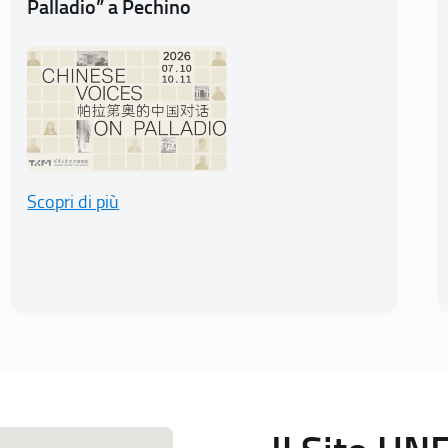
Palladio” a Pechino
Scopri di più