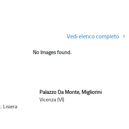
Vedi elenco completo
No Images found.
Palazzo Da Monte, Migliorini
Vicenza (VI)
. Lisiera