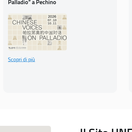
Palladio” a Pechino
Scopri di più