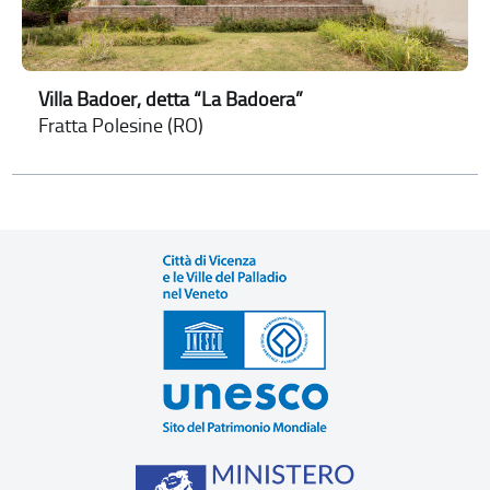
Villa Badoer, detta “La Badoera”
Fratta Polesine (RO)