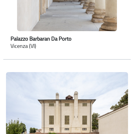
Palazzo Barbaran Da Porto
Vicenza (VI)