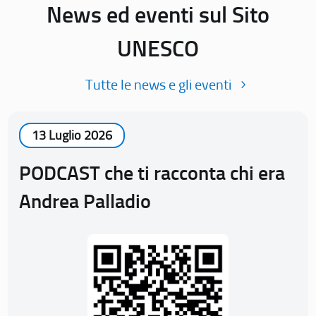
News ed eventi sul Sito
UNESCO
Tutte le news e gli eventi
13 Luglio 2026
PODCAST che ti racconta chi era
Andrea Palladio