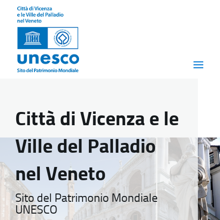
Città di Vicenza e le
Ville del Palladio
nel Veneto
Sito del Patrimonio Mondiale
UNESCO