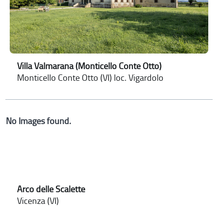
Villa Valmarana (Monticello Conte Otto)
Monticello Conte Otto (VI) loc. Vigardolo
No Images found.
Arco delle Scalette
Vicenza (VI)