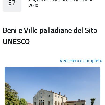
37
2030
Beni e Ville palladiane del Sito
UNESCO
Vedi elenco completo