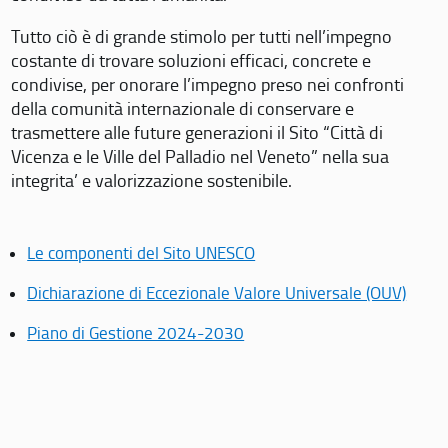
Tutto ciò è di grande stimolo per tutti nell’impegno
costante di trovare soluzioni efficaci, concrete e
condivise, per onorare l’impegno preso nei confronti
della comunità internazionale di conservare e
trasmettere alle future generazioni il Sito “Città di
Vicenza e le Ville del Palladio nel Veneto” nella sua
integrita’ e valorizzazione sostenibile.
Le componenti del Sito UNESCO
Dichiarazione di Eccezionale Valore Universale (OUV)
Piano di Gestione 2024-2030