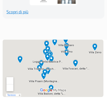
Scopri di più