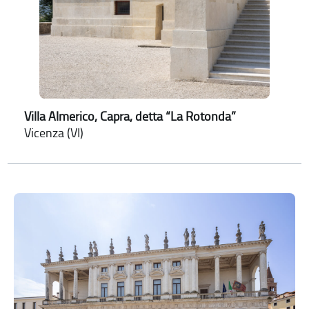
Villa Almerico, Capra, detta “La Rotonda”
Vicenza (VI)