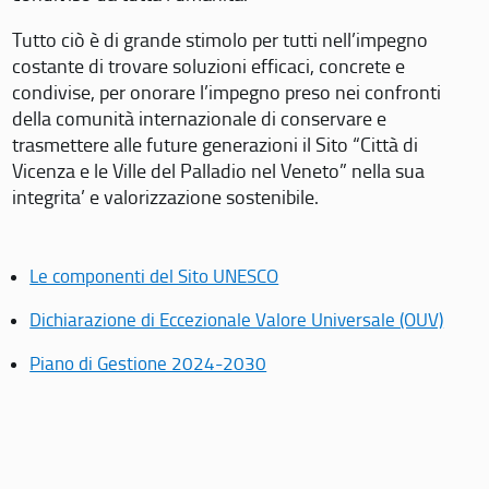
Tutto ciò è di grande stimolo per tutti nell’impegno
costante di trovare soluzioni efficaci, concrete e
condivise, per onorare l’impegno preso nei confronti
della comunità internazionale di conservare e
trasmettere alle future generazioni il Sito “Città di
Vicenza e le Ville del Palladio nel Veneto” nella sua
integrita’ e valorizzazione sostenibile.
Le componenti del Sito UNESCO
Dichiarazione di Eccezionale Valore Universale (OUV)
Piano di Gestione 2024-2030