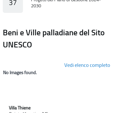
37
2030
Beni e Ville palladiane del Sito
UNESCO
Vedi elenco completo
No Images found.
Villa Thiene