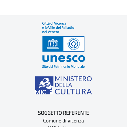
SOGGETTO REFERENTE
Comune di Vicenza