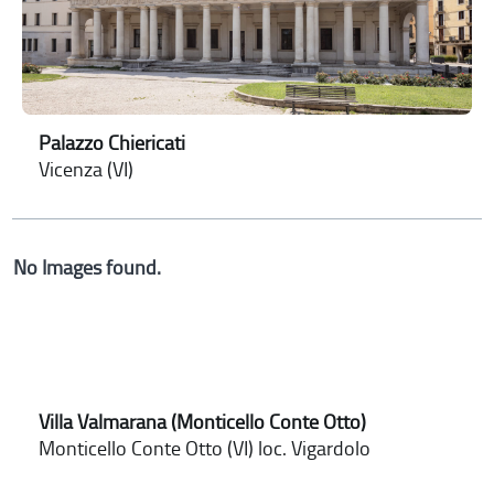
Palazzo Chiericati
Vicenza (VI)
No Images found.
Villa Valmarana (Monticello Conte Otto)
Monticello Conte Otto (VI) loc. Vigardolo