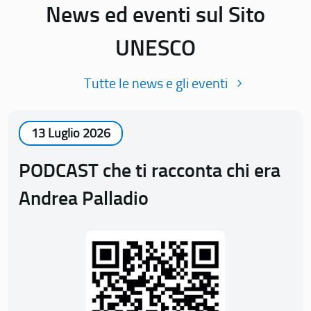
News ed eventi sul Sito
UNESCO
Tutte le news e gli eventi
13 Luglio 2026
PODCAST che ti racconta chi era
Andrea Palladio