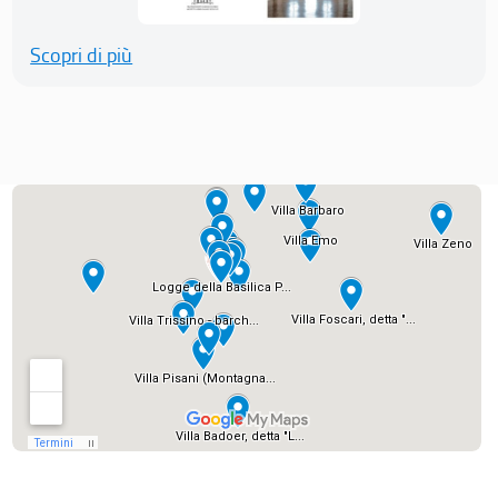
Scopri di più