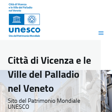
Città di Vicenza e le
Ville del Palladio
nel Veneto
Sito del Patrimonio Mondiale
UNESCO