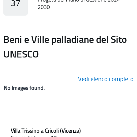
37
2030
Beni e Ville palladiane del Sito
UNESCO
Vedi elenco completo
No Images found.
Villa Trissino a Cricoli (Vicenza)