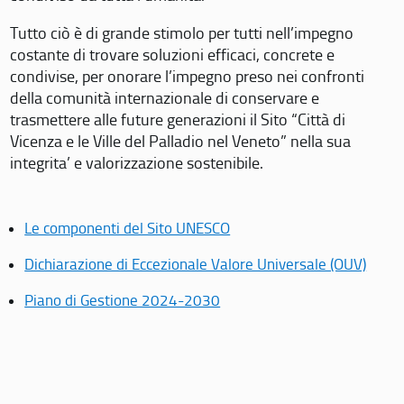
Tutto ciò è di grande stimolo per tutti nell’impegno
costante di trovare soluzioni efficaci, concrete e
condivise, per onorare l’impegno preso nei confronti
della comunità internazionale di conservare e
trasmettere alle future generazioni il Sito “Città di
Vicenza e le Ville del Palladio nel Veneto” nella sua
integrita’ e valorizzazione sostenibile.
Le componenti del Sito UNESCO
Dichiarazione di Eccezionale Valore Universale (OUV)
Piano di Gestione 2024-2030