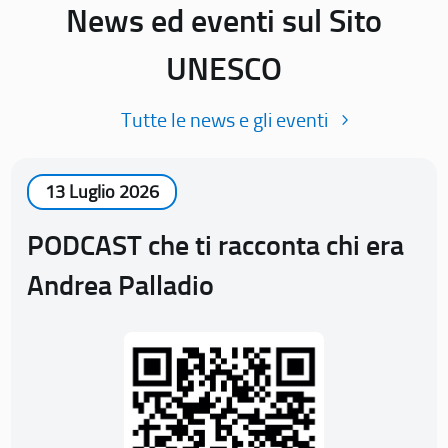
News ed eventi sul Sito
UNESCO
Tutte le news e gli eventi
13 Luglio 2026
PODCAST che ti racconta chi era
Andrea Palladio