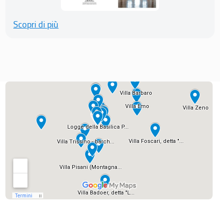
Scopri di più