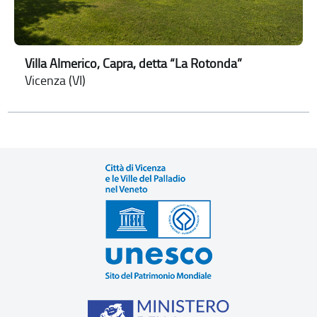
Villa Almerico, Capra, detta “La Rotonda”
Vicenza (VI)