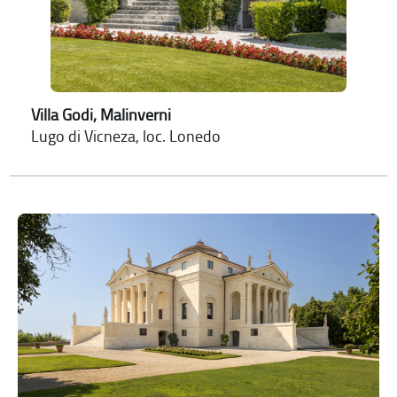
Villa Godi, Malinverni
Lugo di Vicneza, loc. Lonedo