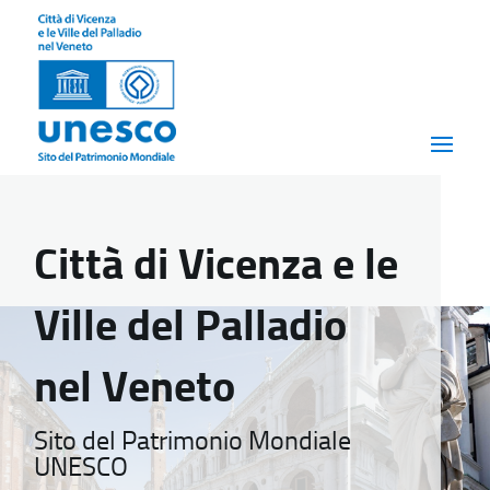
Città di Vicenza e le
Ville del Palladio
nel Veneto
Sito del Patrimonio Mondiale
UNESCO