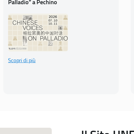
Palladio” a Pechino
Scopri di più