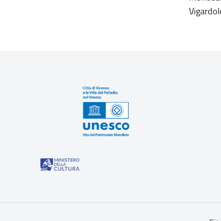
Vigardol