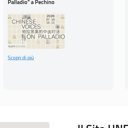
Palladio” a Pechino
Scopri di più