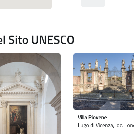
del Sito UNESCO
Villa Piovene
Lugo di Vicenza, loc. Lo