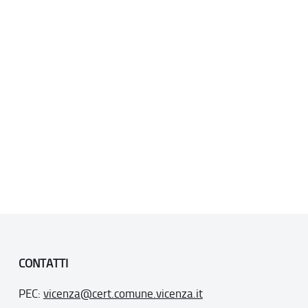
CONTATTI
PEC:
vicenza@cert.comune.vicenza.it