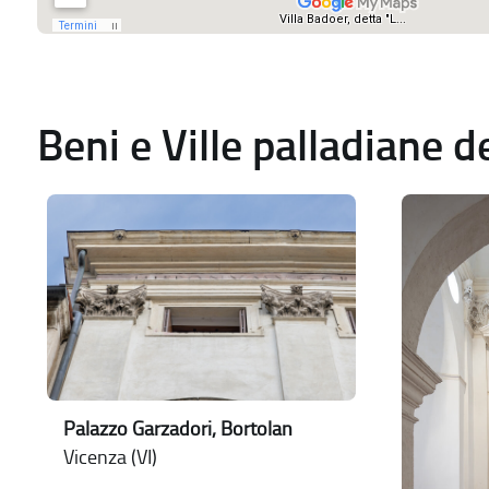
Beni e Ville palladiane 
Palazzo Garzadori, Bortolan
Vicenza (VI)