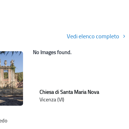
Vedi elenco completo
No Images found.
Chiesa di Santa Maria Nova
Vicenza (VI)
nedo