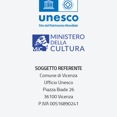
SOGGETTO REFERENTE
Comune di Vicenza
Ufficio Unesco
Piazza Biade 26
36100 Vicenza
P.IVA 00516890241