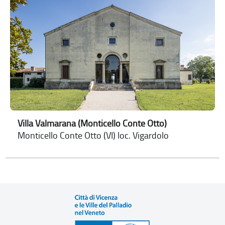
Villa Valmarana (Monticello Conte Otto)
Monticello Conte Otto (VI) loc. Vigardolo