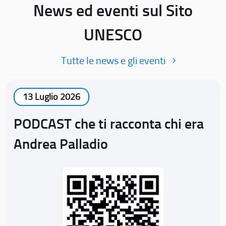
News ed eventi sul Sito
UNESCO
Tutte le news e gli eventi
13 Luglio 2026
PODCAST che ti racconta chi era
Andrea Palladio