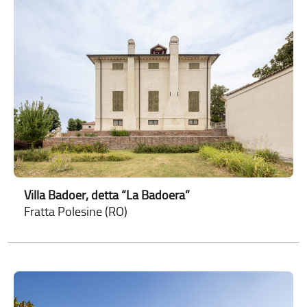
Villa Badoer, detta “La Badoera”
Fratta Polesine (RO)