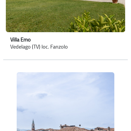
Villa Emo
Vedelago (TV) loc. Fanzolo