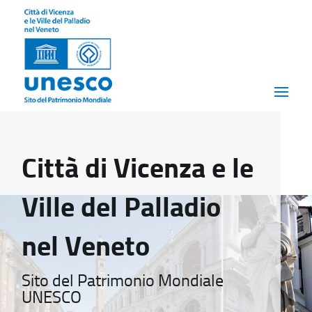
Città di Vicenza e le
Ville del Palladio
nel Veneto
Sito del Patrimonio Mondiale
UNESCO