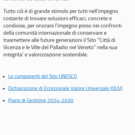
Tutto ciò è di grande stimolo per tutti nell’impegno
costante di trovare soluzioni efficaci, concrete e
condivise, per onorare l’impegno preso nei confronti
della comunità internazionale di conservare e
trasmettere alle future generazioni il Sito “Città di
Vicenza e le Ville del Palladio nel Veneto” nella sua
integrita’ e valorizzazione sostenibile.
Le componenti del Sito UNESCO
Dichiarazione di Eccezionale Valore Universale (OUV)
Piano di Gestione 2024-2030