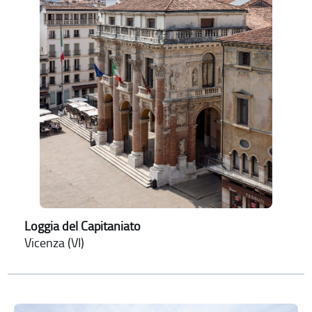
Loggia del Capitaniato
Vicenza (VI)