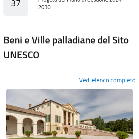
37
2030
Beni e Ville palladiane del Sito
UNESCO
Vedi elenco completo