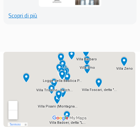
Scopri di più