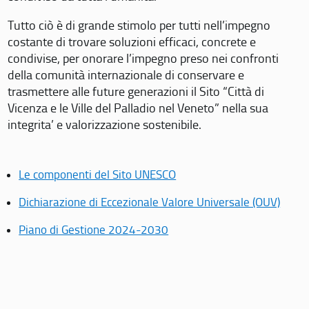
Tutto ciò è di grande stimolo per tutti nell’impegno
costante di trovare soluzioni efficaci, concrete e
condivise, per onorare l’impegno preso nei confronti
della comunità internazionale di conservare e
trasmettere alle future generazioni il Sito “Città di
Vicenza e le Ville del Palladio nel Veneto” nella sua
integrita’ e valorizzazione sostenibile.
Le componenti del Sito UNESCO
Dichiarazione di Eccezionale Valore Universale (OUV)
Piano di Gestione 2024-2030