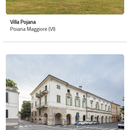
Villa Pojana
Poiana Maggiore (VI)