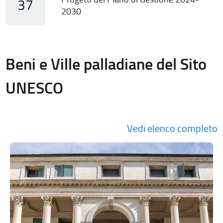
37
2030
Beni e Ville palladiane del Sito
UNESCO
Vedi elenco completo