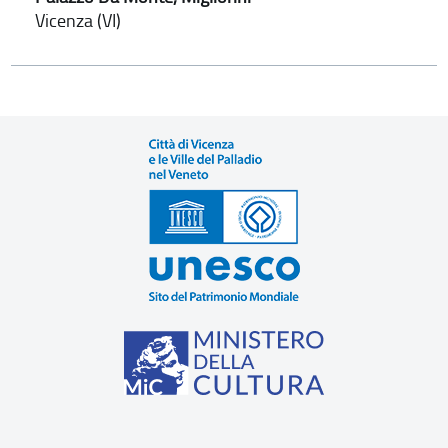
Vicenza (VI)