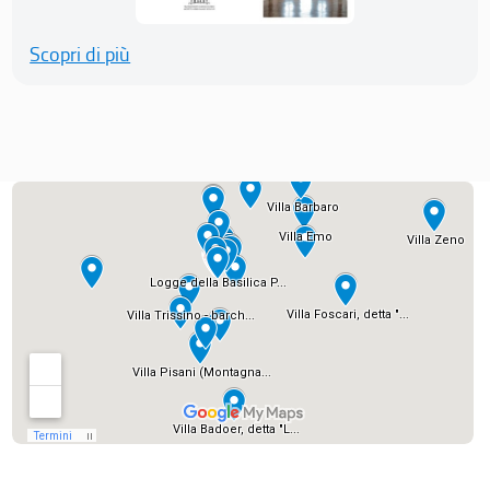
Scopri di più