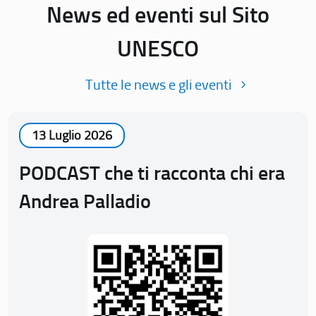
News ed eventi sul Sito
UNESCO
Tutte le news e gli eventi
13 Luglio 2026
PODCAST che ti racconta chi era
Andrea Palladio