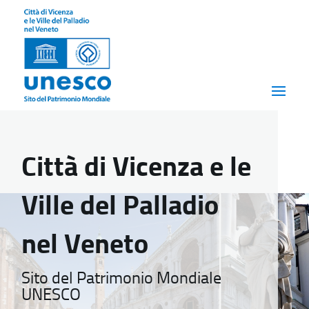
Città di Vicenza e le
Ville del Palladio
nel Veneto
Sito del Patrimonio Mondiale
UNESCO