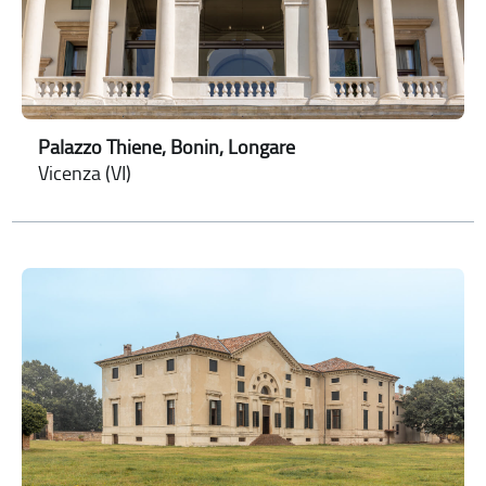
Palazzo Thiene, Bonin, Longare
Vicenza (VI)