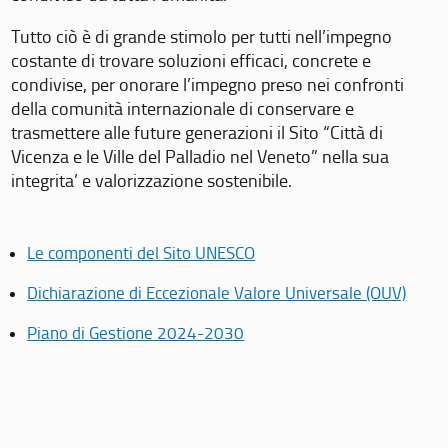
Tutto ciò è di grande stimolo per tutti nell’impegno
costante di trovare soluzioni efficaci, concrete e
condivise, per onorare l’impegno preso nei confronti
della comunità internazionale di conservare e
trasmettere alle future generazioni il Sito “Città di
Vicenza e le Ville del Palladio nel Veneto” nella sua
integrita’ e valorizzazione sostenibile.
Le componenti del Sito UNESCO
Dichiarazione di Eccezionale Valore Universale (OUV)
Piano di Gestione 2024-2030