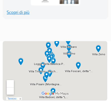
Scopri di più