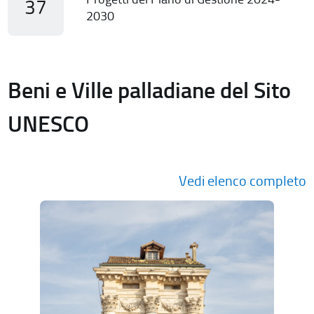
37
2030
Beni e Ville palladiane del Sito
UNESCO
Vedi elenco completo