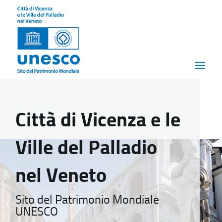
Città di Vicenza e le
Ville del Palladio
nel Veneto
Sito del Patrimonio Mondiale
UNESCO