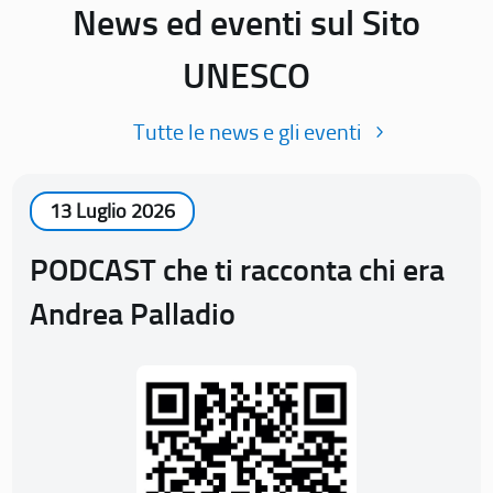
News ed eventi sul Sito
UNESCO
Tutte le news e gli eventi
13 Luglio 2026
PODCAST che ti racconta chi era
Andrea Palladio