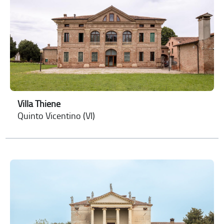
Villa Thiene
Quinto Vicentino (VI)