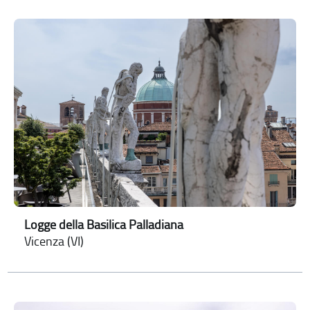
Logge della Basilica Palladiana
Vicenza (VI)