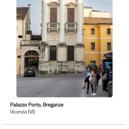
Palazzo Porto, Breganze
Vicenza (VI)