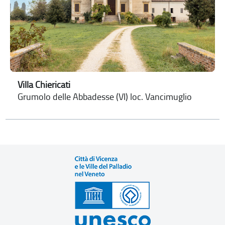
Villa Chiericati
Grumolo delle Abbadesse (VI) loc. Vancimuglio