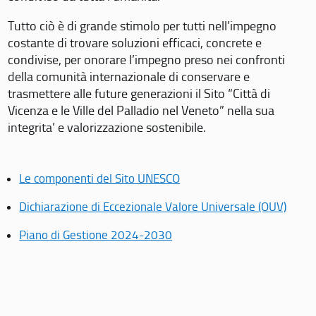
Tutto ciò è di grande stimolo per tutti nell’impegno
costante di trovare soluzioni efficaci, concrete e
condivise, per onorare l’impegno preso nei confronti
della comunità internazionale di conservare e
trasmettere alle future generazioni il Sito “Città di
Vicenza e le Ville del Palladio nel Veneto” nella sua
integrita’ e valorizzazione sostenibile.
Le componenti del Sito UNESCO
Dichiarazione di Eccezionale Valore Universale (OUV)
Piano di Gestione 2024-2030