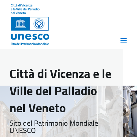
Città di Vicenza e le
Ville del Palladio
nel Veneto
Sito del Patrimonio Mondiale
UNESCO