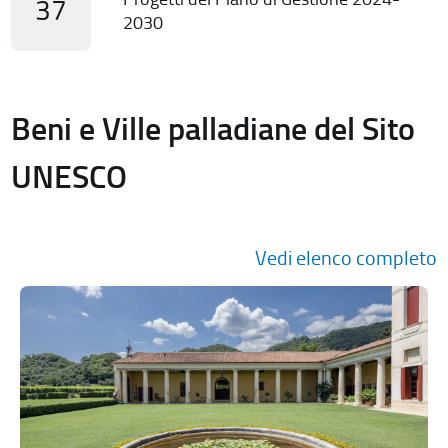
37
2030
Beni e Ville palladiane del Sito
UNESCO
Vedi elenco completo