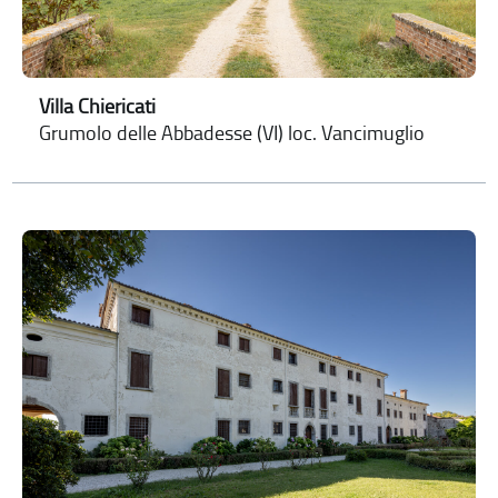
Villa Chiericati
Grumolo delle Abbadesse (VI) loc. Vancimuglio