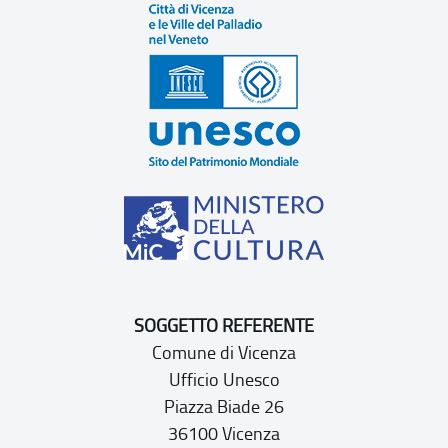
SOGGETTO REFERENTE
Comune di Vicenza
Ufficio Unesco
Piazza Biade 26
36100 Vicenza