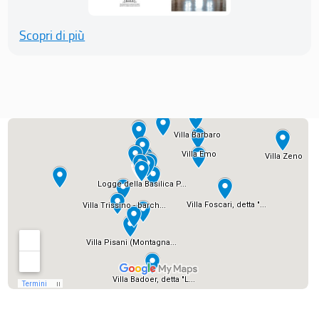
Scopri di più