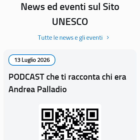
News ed eventi sul Sito
UNESCO
Tutte le news e gli eventi
13 Luglio 2026
PODCAST che ti racconta chi era
Andrea Palladio