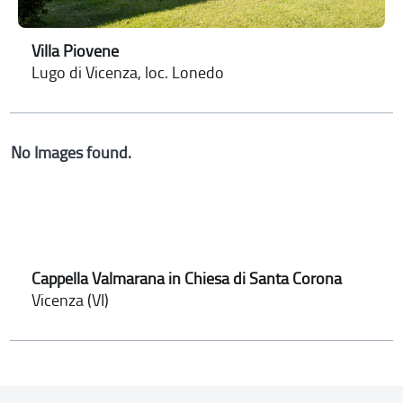
Villa Piovene
Lugo di Vicenza, loc. Lonedo
No Images found.
Cappella Valmarana in Chiesa di Santa Corona
Vicenza (VI)