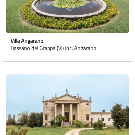
Villa Angarano
Bassano del Grappa (VI) loc. Angarano