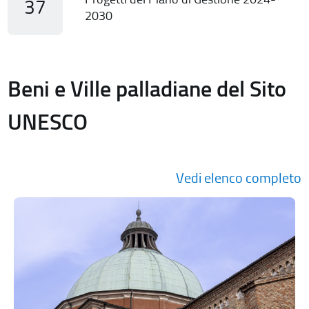
37
2030
Beni e Ville palladiane del Sito
UNESCO
Vedi elenco completo