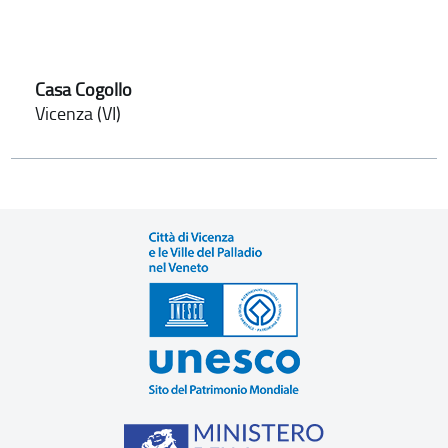
Casa Cogollo
Vicenza (VI)