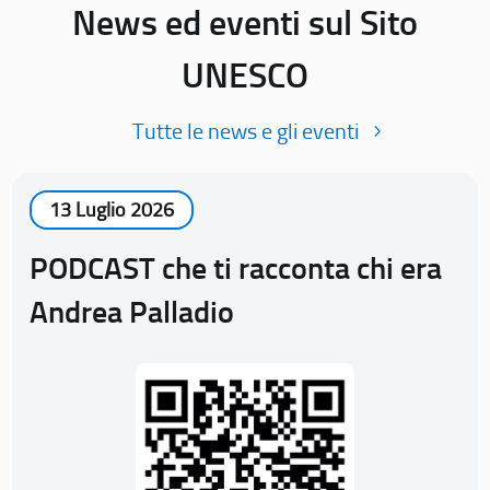
News ed eventi sul Sito
UNESCO
Tutte le news e gli eventi
13 Luglio 2026
PODCAST che ti racconta chi era
Andrea Palladio