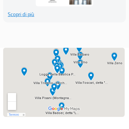
Scopri di più