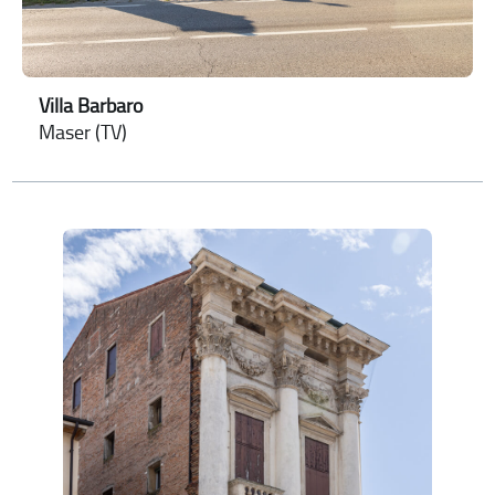
Villa Barbaro
Maser (TV)