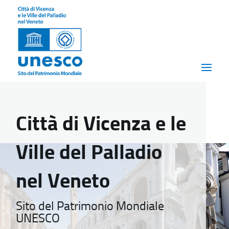
Città di Vicenza e le
Ville del Palladio
nel Veneto
Sito del Patrimonio Mondiale
UNESCO