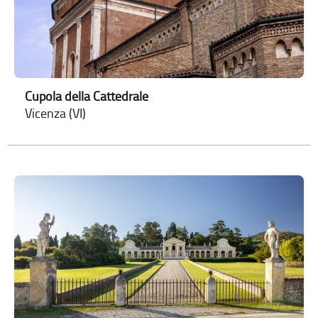
Cupola della Cattedrale
Vicenza (VI)