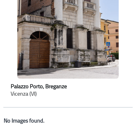
Palazzo Porto, Breganze
Vicenza (VI)
No Images found.