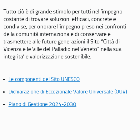
Tutto ciò è di grande stimolo per tutti nell’impegno
costante di trovare soluzioni efficaci, concrete e
condivise, per onorare l’impegno preso nei confronti
della comunità internazionale di conservare e
trasmettere alle future generazioni il Sito “Città di
Vicenza e le Ville del Palladio nel Veneto” nella sua
integrita’ e valorizzazione sostenibile.
Le componenti del Sito UNESCO
Dichiarazione di Eccezionale Valore Universale (OUV)
Piano di Gestione 2024-2030