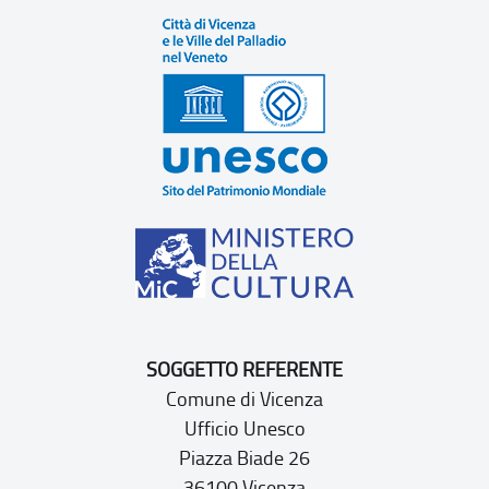
SOGGETTO REFERENTE
Comune di Vicenza
Ufficio Unesco
Piazza Biade 26
36100 Vicenza