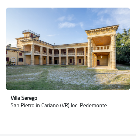
Villa Serego
San Pietro in Cariano (VR) loc. Pedemonte