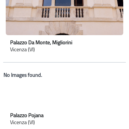
Palazzo Da Monte, Migliorini
Vicenza (VI)
No Images found.
Palazzo Pojana
Vicenza (VI)