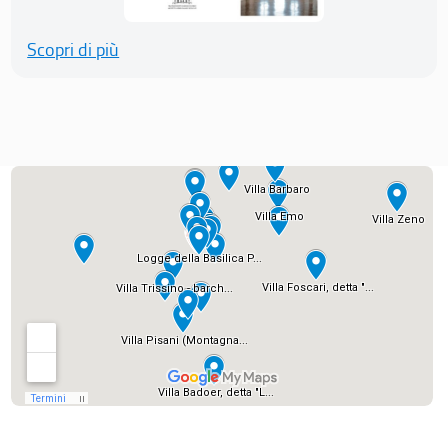
Scopri di più