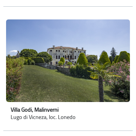
Villa Godi, Malinverni
Lugo di Vicneza, loc. Lonedo