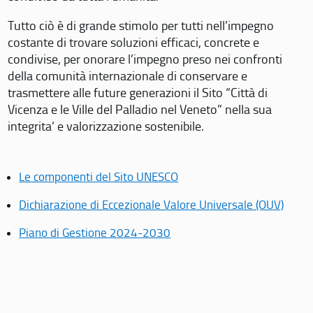
Tutto ciò è di grande stimolo per tutti nell’impegno
costante di trovare soluzioni efficaci, concrete e
condivise, per onorare l’impegno preso nei confronti
della comunità internazionale di conservare e
trasmettere alle future generazioni il Sito “Città di
Vicenza e le Ville del Palladio nel Veneto” nella sua
integrita’ e valorizzazione sostenibile.
Le componenti del Sito UNESCO
Dichiarazione di Eccezionale Valore Universale (OUV)
Piano di Gestione 2024-2030