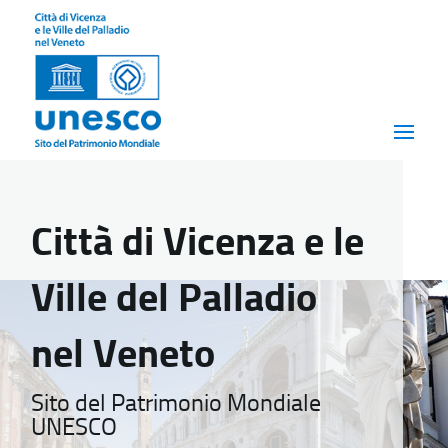
Città di Vicenza e le
Ville del Palladio
nel Veneto
Sito del Patrimonio Mondiale
UNESCO