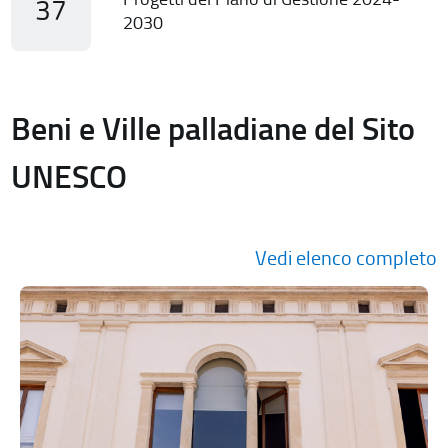
37
2030
Beni e Ville palladiane del Sito
UNESCO
Vedi elenco completo