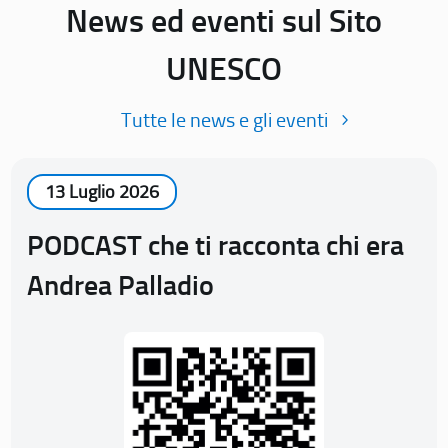
News ed eventi sul Sito
UNESCO
Tutte le news e gli eventi
13 Luglio 2026
PODCAST che ti racconta chi era
Andrea Palladio