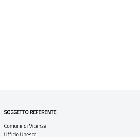
SOGGETTO REFERENTE
Comune di Vicenza
Ufficio Unesco