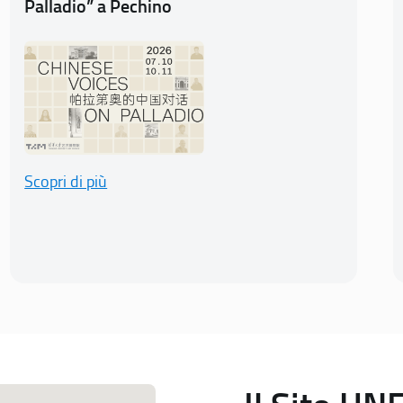
Palladio” a Pechino
Scopri di più