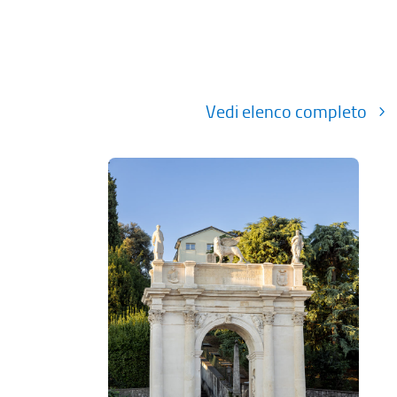
Vedi elenco completo