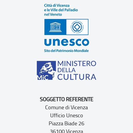
SOGGETTO REFERENTE
Comune di Vicenza
Ufficio Unesco
Piazza Biade 26
36100 Vicenza