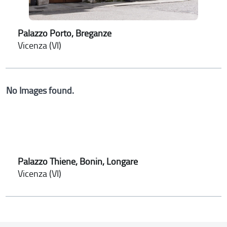
Palazzo Porto, Breganze
Vicenza (VI)
No Images found.
Palazzo Thiene, Bonin, Longare
Vicenza (VI)