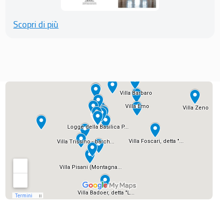
Scopri di più