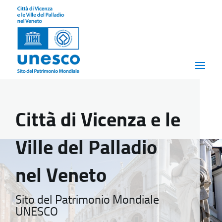
Città di Vicenza e le
Ville del Palladio
nel Veneto
Sito del Patrimonio Mondiale
UNESCO