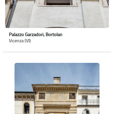
Palazzo Garzadori, Bortolan
Vicenza (VI)