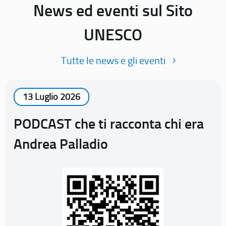
News ed eventi sul Sito
UNESCO
Tutte le news e gli eventi
13 Luglio 2026
PODCAST che ti racconta chi era
Andrea Palladio