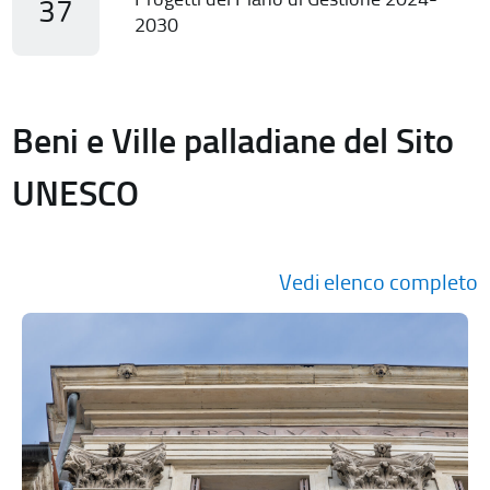
37
2030
Beni e Ville palladiane del Sito
UNESCO
Vedi elenco completo