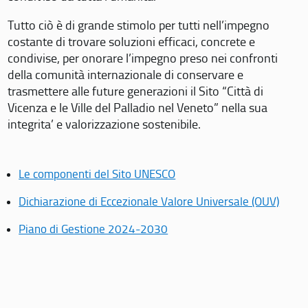
Tutto ciò è di grande stimolo per tutti nell’impegno
costante di trovare soluzioni efficaci, concrete e
condivise, per onorare l’impegno preso nei confronti
della comunità internazionale di conservare e
trasmettere alle future generazioni il Sito “Città di
Vicenza e le Ville del Palladio nel Veneto” nella sua
integrita’ e valorizzazione sostenibile.
Le componenti del Sito UNESCO
Dichiarazione di Eccezionale Valore Universale (OUV)
Piano di Gestione 2024-2030