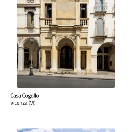
Casa Cogollo
Vicenza (VI)