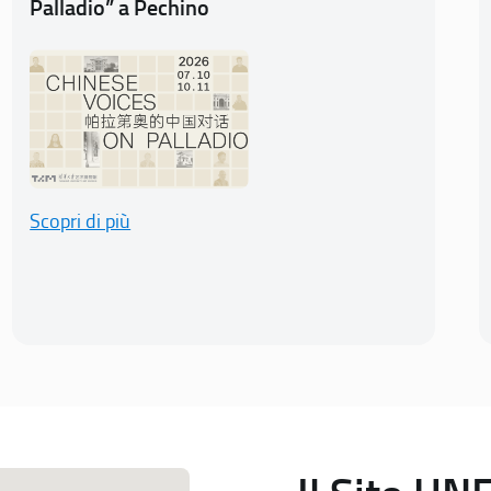
Palladio” a Pechino
Scopri di più