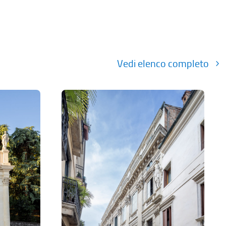
Vedi elenco completo