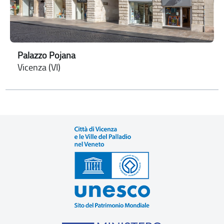
Palazzo Pojana
Vicenza (VI)