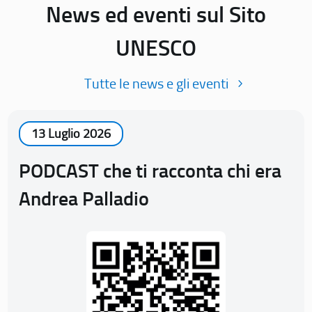
News ed eventi sul Sito
UNESCO
Tutte le news e gli eventi
13 Luglio 2026
PODCAST che ti racconta chi era
Andrea Palladio