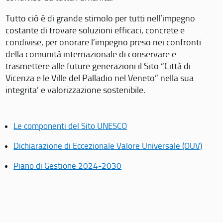
Tutto ciò è di grande stimolo per tutti nell’impegno
costante di trovare soluzioni efficaci, concrete e
condivise, per onorare l’impegno preso nei confronti
della comunità internazionale di conservare e
trasmettere alle future generazioni il Sito “Città di
Vicenza e le Ville del Palladio nel Veneto” nella sua
integrita’ e valorizzazione sostenibile.
Le componenti del Sito UNESCO
Dichiarazione di Eccezionale Valore Universale (OUV)
Piano di Gestione 2024-2030