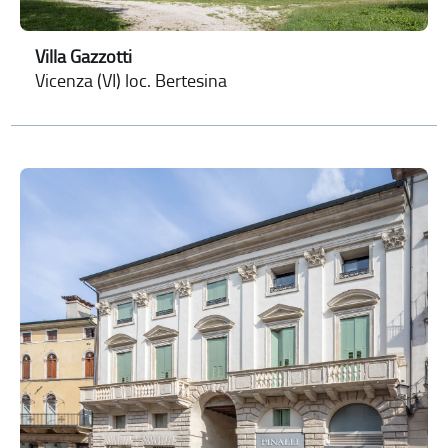
Villa Gazzotti
Vicenza (VI) loc. Bertesina