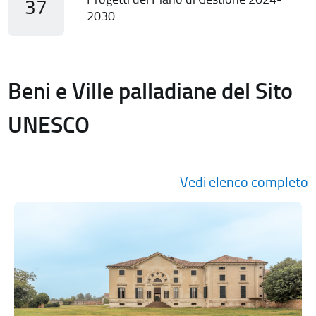
37
2030
Beni e Ville palladiane del Sito
UNESCO
Vedi elenco completo