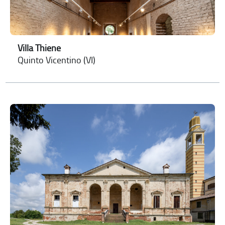
Villa Thiene
Quinto Vicentino (VI)