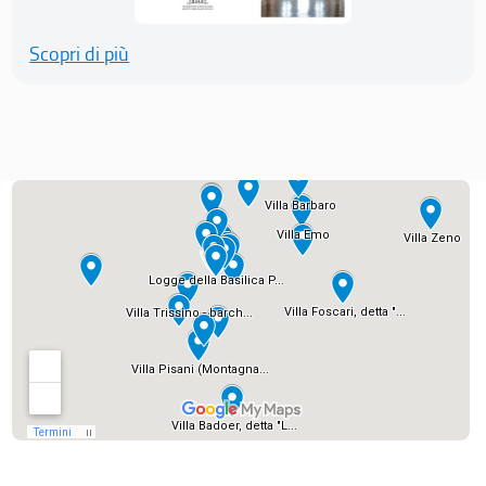
Scopri di più