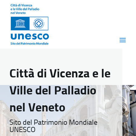
Città di Vicenza e le
Ville del Palladio
nel Veneto
Sito del Patrimonio Mondiale
UNESCO