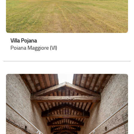
Villa Pojana
Poiana Maggiore (VI)