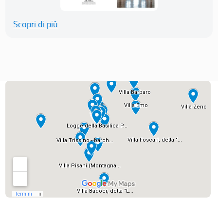
Scopri di più