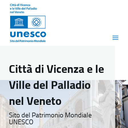
Città di Vicenza e le
Ville del Palladio
nel Veneto
Sito del Patrimonio Mondiale
UNESCO