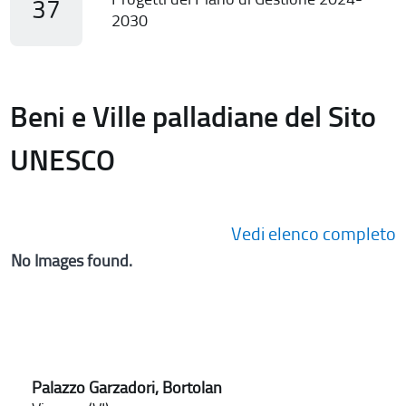
37
2030
Beni e Ville palladiane del Sito
UNESCO
Vedi elenco completo
No Images found.
Palazzo Garzadori, Bortolan