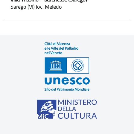
Sarego (VI) loc. Meledo