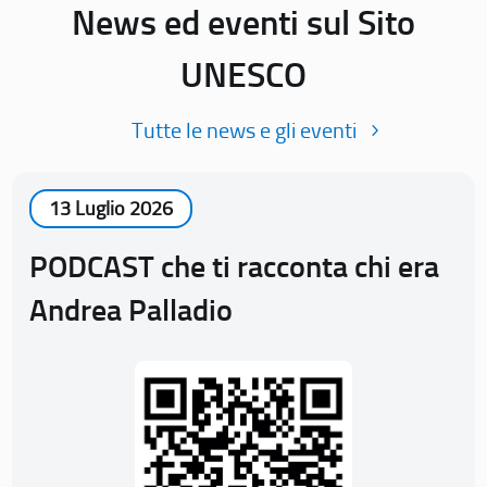
News ed eventi sul Sito
UNESCO
Tutte le news e gli eventi
13 Luglio 2026
PODCAST che ti racconta chi era
Andrea Palladio