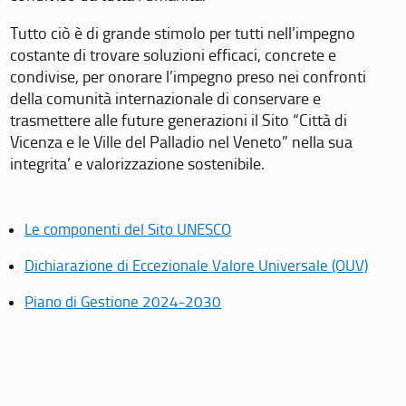
Tutto ciò è di grande stimolo per tutti nell’impegno
costante di trovare soluzioni efficaci, concrete e
condivise, per onorare l’impegno preso nei confronti
della comunità internazionale di conservare e
trasmettere alle future generazioni il Sito “Città di
Vicenza e le Ville del Palladio nel Veneto” nella sua
integrita’ e valorizzazione sostenibile.
Le componenti del Sito UNESCO
Dichiarazione di Eccezionale Valore Universale (OUV)
Piano di Gestione 2024-2030