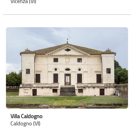
Vicenza (VI)
Villa Caldogno
Caldogno (VI)