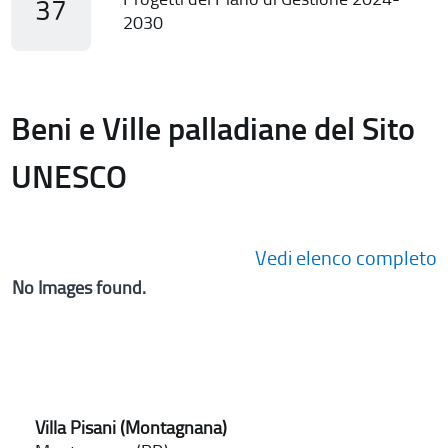
37
2030
Beni e Ville palladiane del Sito
UNESCO
Vedi elenco completo
No Images found.
Villa Pisani (Montagnana)