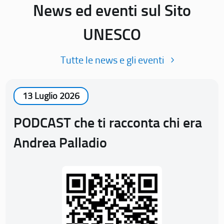
News ed eventi sul Sito
UNESCO
Tutte le news e gli eventi
13 Luglio 2026
PODCAST che ti racconta chi era
Andrea Palladio