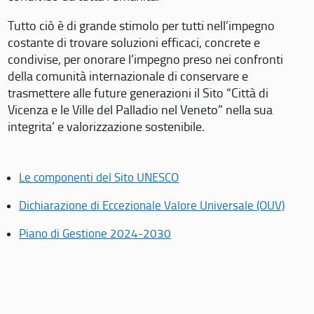
Tutto ciò è di grande stimolo per tutti nell’impegno
costante di trovare soluzioni efficaci, concrete e
condivise, per onorare l’impegno preso nei confronti
della comunità internazionale di conservare e
trasmettere alle future generazioni il Sito “Città di
Vicenza e le Ville del Palladio nel Veneto” nella sua
integrita’ e valorizzazione sostenibile.
Le componenti del Sito UNESCO
Dichiarazione di Eccezionale Valore Universale (OUV)
Piano di Gestione 2024-2030