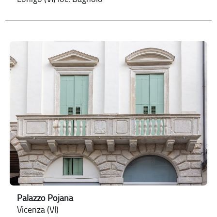
Palazzo Pojana
Vicenza (VI)