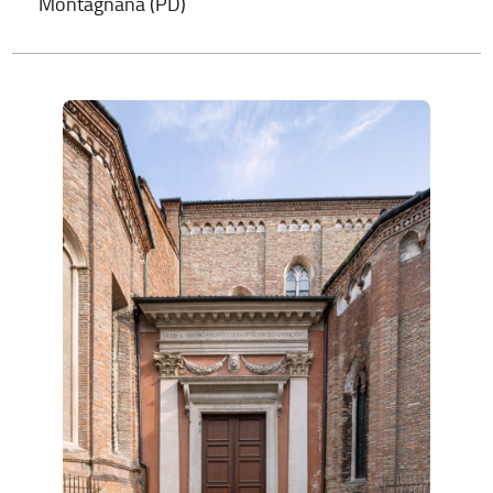
Montagnana (PD)