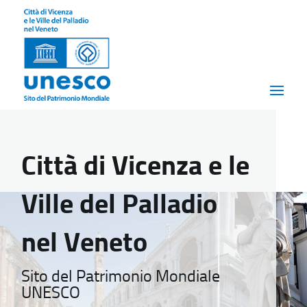
Città di Vicenza e le
Ville del Palladio
nel Veneto
Sito del Patrimonio Mondiale
UNESCO