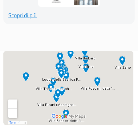
Scopri di più