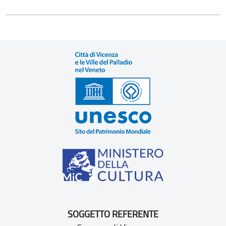
SOGGETTO REFERENTE