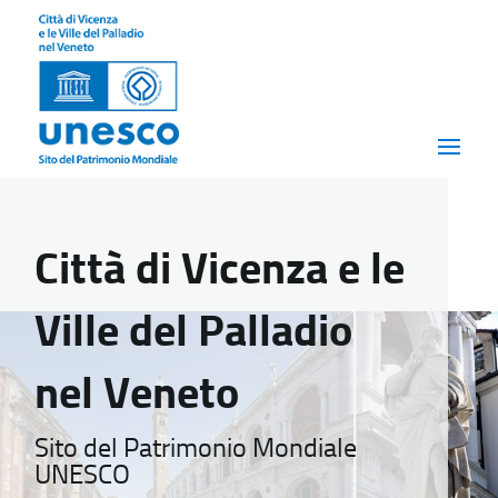
Città di Vicenza e le
Ville del Palladio
nel Veneto
Sito del Patrimonio Mondiale
UNESCO