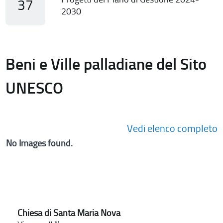
37
2030
Beni e Ville palladiane del Sito
UNESCO
Vedi elenco completo
No Images found.
Chiesa di Santa Maria Nova