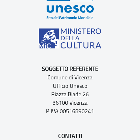
SOGGETTO REFERENTE
Comune di Vicenza
Ufficio Unesco
Piazza Biade 26
36100 Vicenza
P.IVA 00516890241
CONTATTI