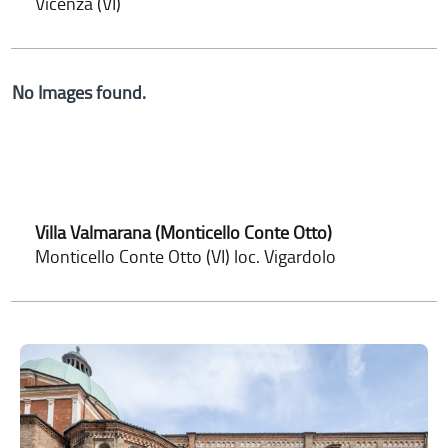
Vicenza (VI)
No Images found.
Villa Valmarana (Monticello Conte Otto)
Monticello Conte Otto (VI) loc. Vigardolo