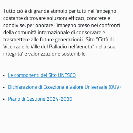
Tutto ciò è di grande stimolo per tutti nell’impegno
costante di trovare soluzioni efficaci, concrete e
condivise, per onorare l’impegno preso nei confronti
della comunità internazionale di conservare e
trasmettere alle future generazioni il Sito “Città di
Vicenza e le Ville del Palladio nel Veneto” nella sua
integrita’ e valorizzazione sostenibile.
Le componenti del Sito UNESCO
Dichiarazione di Eccezionale Valore Universale (OUV)
Piano di Gestione 2024-2030