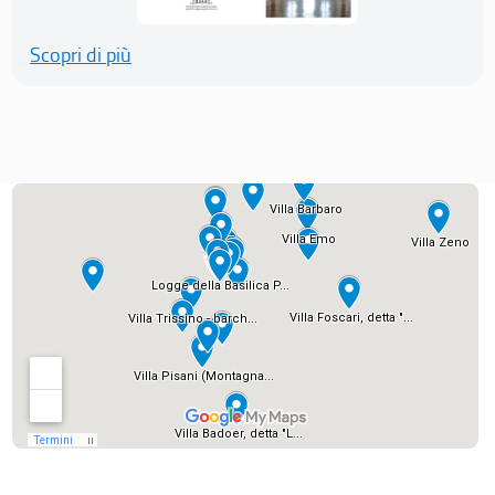
Scopri di più