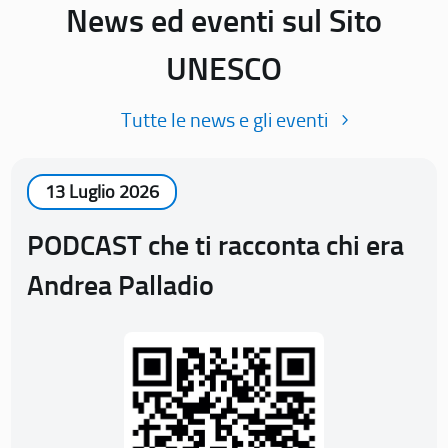
News ed eventi sul Sito
UNESCO
Tutte le news e gli eventi
13 Luglio 2026
PODCAST che ti racconta chi era
Andrea Palladio