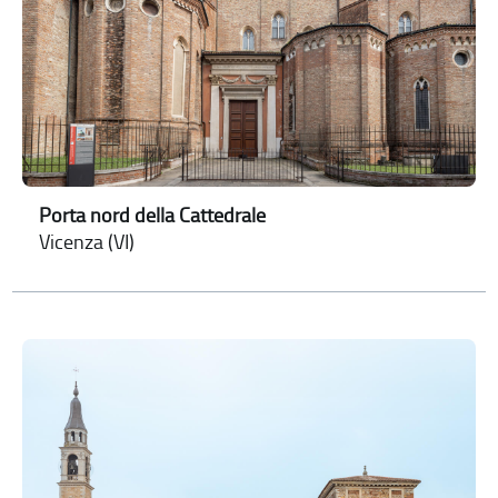
Porta nord della Cattedrale
Vicenza (VI)