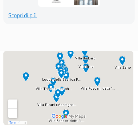
Scopri di più