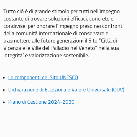
Tutto ciò è di grande stimolo per tutti nell’impegno
costante di trovare soluzioni efficaci, concrete e
condivise, per onorare l’impegno preso nei confronti
della comunità internazionale di conservare e
trasmettere alle future generazioni il Sito “Città di
Vicenza e le Ville del Palladio nel Veneto” nella sua
integrita’ e valorizzazione sostenibile.
Le componenti del Sito UNESCO
Dichiarazione di Eccezionale Valore Universale (OUV)
Piano di Gestione 2024-2030