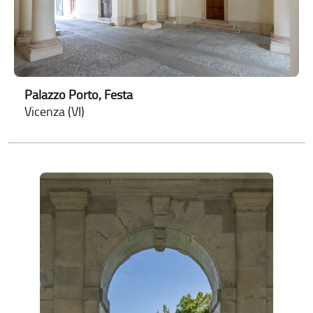
Palazzo Porto, Festa
Vicenza (VI)