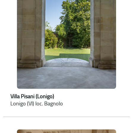
Villa Pisani (Lonigo)
Lonigo (VI) loc. Bagnolo