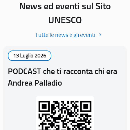
News ed eventi sul Sito
UNESCO
Tutte le news e gli eventi
13 Luglio 2026
PODCAST che ti racconta chi era
Andrea Palladio