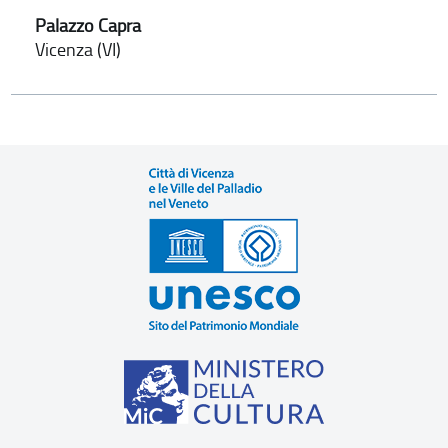
Palazzo Capra
Vicenza (VI)