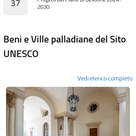
37
2030
Beni e Ville palladiane del Sito
UNESCO
Vedi elenco completo