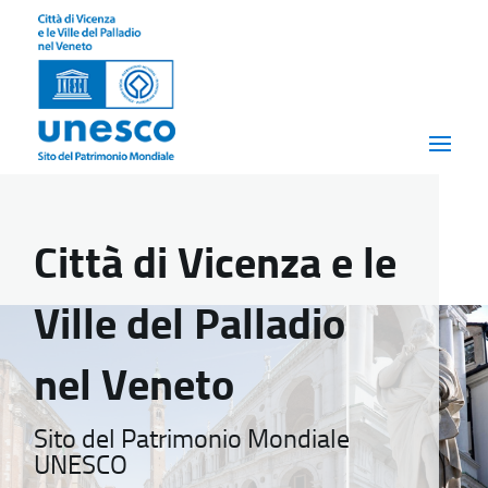
Città di Vicenza e le
Ville del Palladio
nel Veneto
Sito del Patrimonio Mondiale
UNESCO