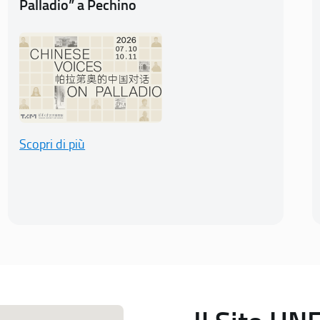
Palladio” a Pechino
Scopri di più