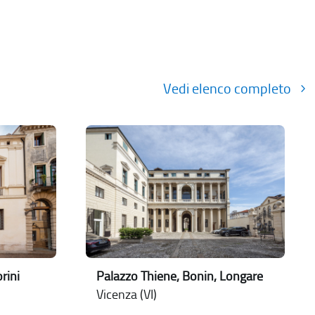
Vedi elenco completo
rini
Palazzo Thiene, Bonin, Longare
Vicenza (VI)