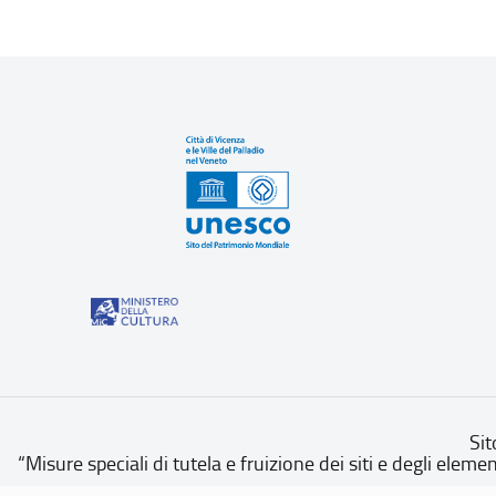
Sit
“Misure speciali di tutela e fruizione dei siti e degli eleme