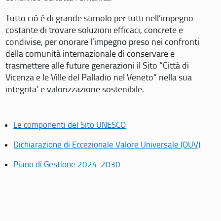
Tutto ciò è di grande stimolo per tutti nell’impegno
costante di trovare soluzioni efficaci, concrete e
condivise, per onorare l’impegno preso nei confronti
della comunità internazionale di conservare e
trasmettere alle future generazioni il Sito “Città di
Vicenza e le Ville del Palladio nel Veneto” nella sua
integrita’ e valorizzazione sostenibile.
Le componenti del Sito UNESCO
Dichiarazione di Eccezionale Valore Universale (OUV)
Piano di Gestione 2024-2030