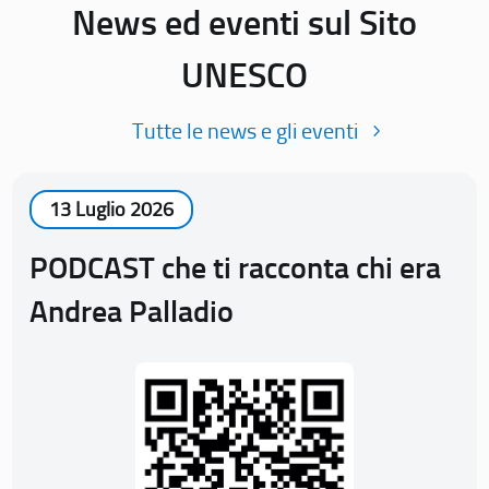
News ed eventi sul Sito
UNESCO
Tutte le news e gli eventi
13 Luglio 2026
PODCAST che ti racconta chi era
Andrea Palladio