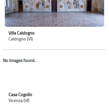
Villa Caldogno
Caldogno (VI)
No Images found.
Casa Cogollo
Vicenza (VI)