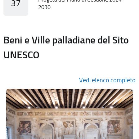
37
2030
Beni e Ville palladiane del Sito
UNESCO
Vedi elenco completo