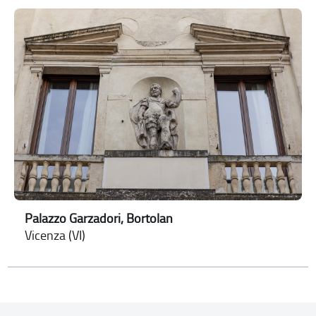
Palazzo Garzadori, Bortolan
Vicenza (VI)