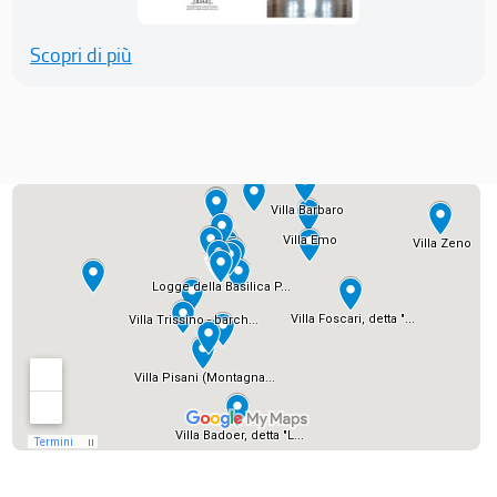
Scopri di più