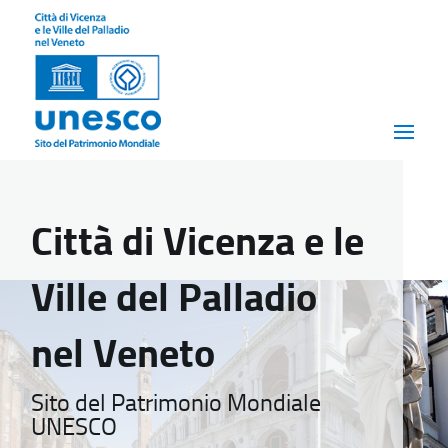
Città di Vicenza e le
Ville del Palladio
nel Veneto
Sito del Patrimonio Mondiale
UNESCO