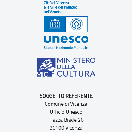
SOGGETTO REFERENTE
Comune di Vicenza
Ufficio Unesco
Piazza Biade 26
36100 Vicenza