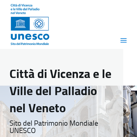
Città di Vicenza e le
Ville del Palladio
nel Veneto
Sito del Patrimonio Mondiale
UNESCO