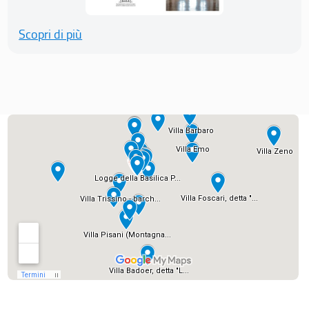
Scopri di più