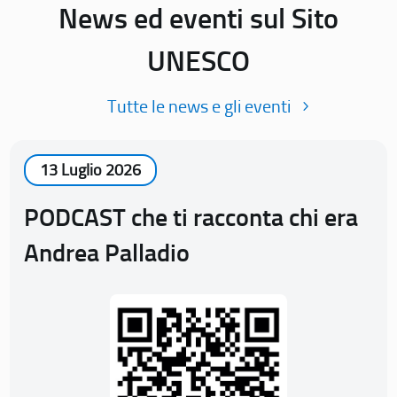
News ed eventi sul Sito
UNESCO
Tutte le news e gli eventi
13 Luglio 2026
PODCAST che ti racconta chi era
Andrea Palladio