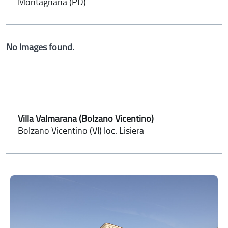
Montagnana (PD)
No Images found.
Villa Valmarana (Bolzano Vicentino)
Bolzano Vicentino (VI) loc. Lisiera