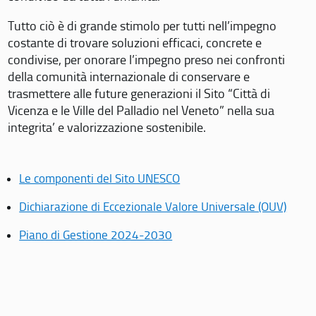
Tutto ciò è di grande stimolo per tutti nell’impegno
costante di trovare soluzioni efficaci, concrete e
condivise, per onorare l’impegno preso nei confronti
della comunità internazionale di conservare e
trasmettere alle future generazioni il Sito “Città di
Vicenza e le Ville del Palladio nel Veneto” nella sua
integrita’ e valorizzazione sostenibile.
Le componenti del Sito UNESCO
Dichiarazione di Eccezionale Valore Universale (OUV)
Piano di Gestione 2024-2030