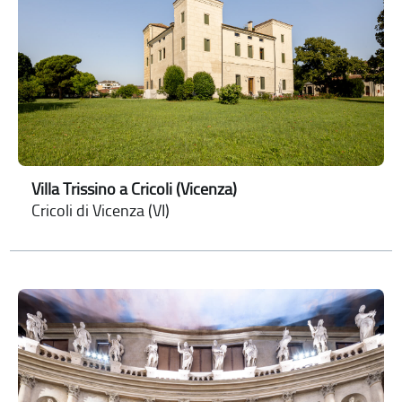
Villa Trissino a Cricoli (Vicenza)
Cricoli di Vicenza (VI)