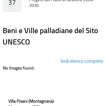
37
2030
Beni e Ville palladiane del Sito
UNESCO
Vedi elenco completo
No Images found.
Villa Pisani (Montagnana)