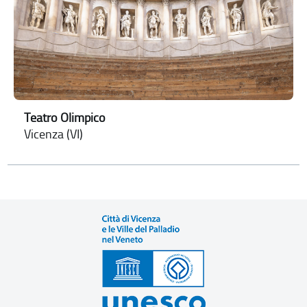
Teatro Olimpico
Vicenza (VI)