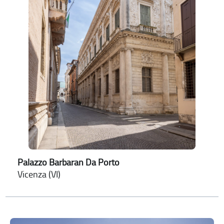
Palazzo Barbaran Da Porto
Vicenza (VI)