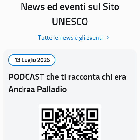
News ed eventi sul Sito
UNESCO
Tutte le news e gli eventi
13 Luglio 2026
PODCAST che ti racconta chi era
Andrea Palladio