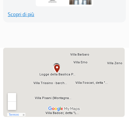
Scopri di più