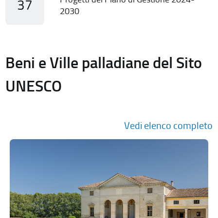
37
2030
Beni e Ville palladiane del Sito
UNESCO
Vedi elenco completo