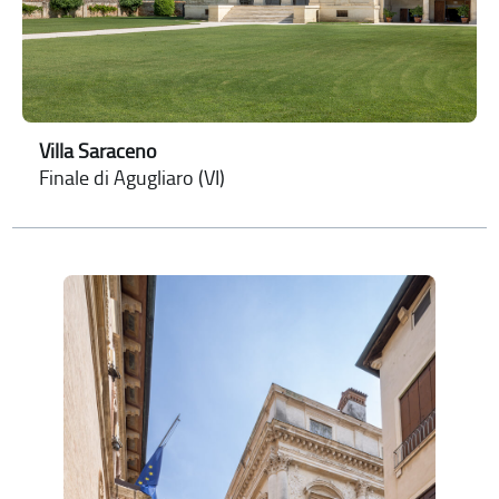
Villa Saraceno
Finale di Agugliaro (VI)