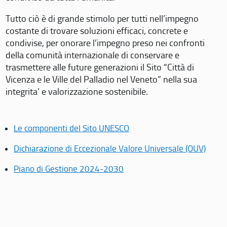
Tutto ciò è di grande stimolo per tutti nell’impegno
costante di trovare soluzioni efficaci, concrete e
condivise, per onorare l’impegno preso nei confronti
della comunità internazionale di conservare e
trasmettere alle future generazioni il Sito “Città di
Vicenza e le Ville del Palladio nel Veneto” nella sua
integrita’ e valorizzazione sostenibile.
Le componenti del Sito UNESCO
Dichiarazione di Eccezionale Valore Universale (OUV)
Piano di Gestione 2024-2030