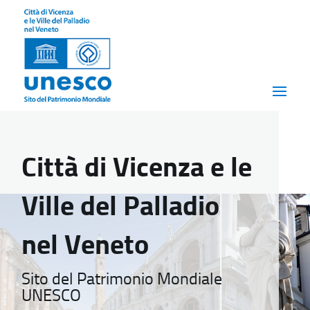
Città di Vicenza e le
Ville del Palladio
nel Veneto
Sito del Patrimonio Mondiale
UNESCO