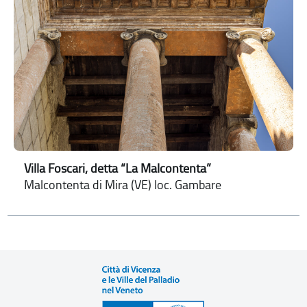
Villa Foscari, detta “La Malcontenta”
Malcontenta di Mira (VE) loc. Gambare