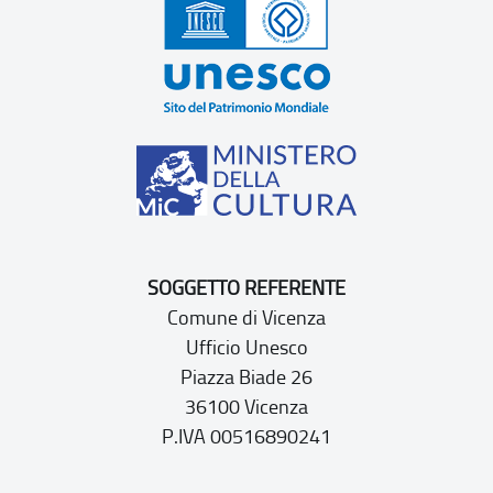
SOGGETTO REFERENTE
Comune di Vicenza
Ufficio Unesco
Piazza Biade 26
36100 Vicenza
P.IVA 00516890241