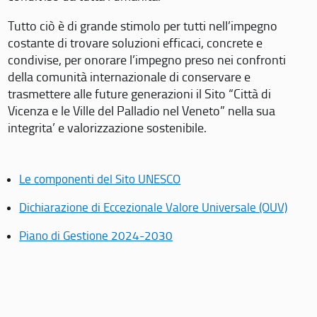
Tutto ciò è di grande stimolo per tutti nell’impegno
costante di trovare soluzioni efficaci, concrete e
condivise, per onorare l’impegno preso nei confronti
della comunità internazionale di conservare e
trasmettere alle future generazioni il Sito “Città di
Vicenza e le Ville del Palladio nel Veneto” nella sua
integrita’ e valorizzazione sostenibile.
Le componenti del Sito UNESCO
Dichiarazione di Eccezionale Valore Universale (OUV)
Piano di Gestione 2024-2030