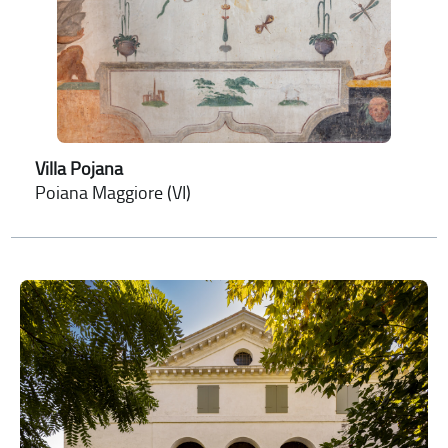
Villa Pojana
Poiana Maggiore (VI)