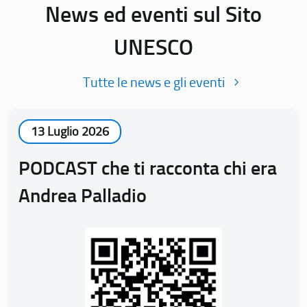
News ed eventi sul Sito
UNESCO
Tutte le news e gli eventi
13 Luglio 2026
PODCAST che ti racconta chi era
Andrea Palladio