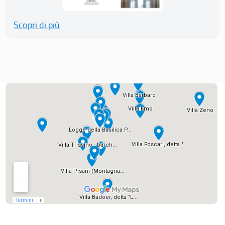
Scopri di più