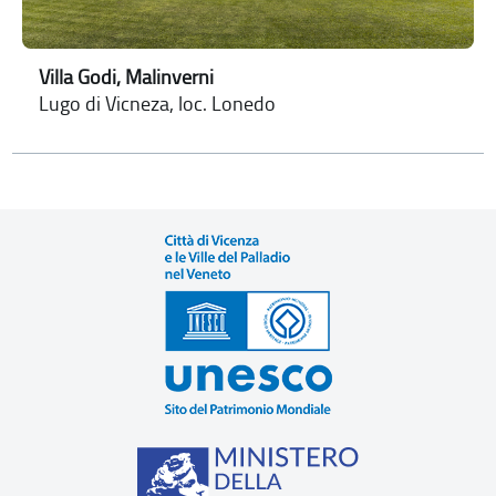
Villa Godi, Malinverni
Lugo di Vicneza, loc. Lonedo