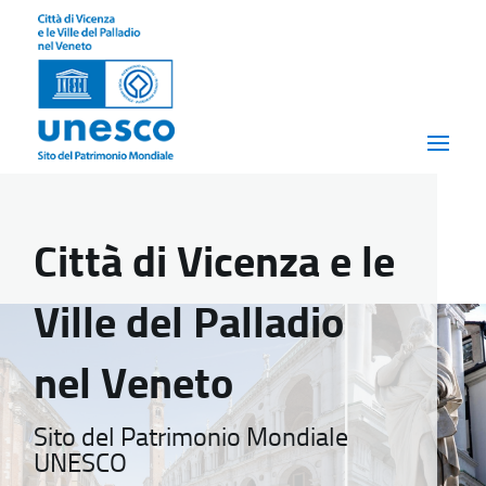
Città di Vicenza e le
Ville del Palladio
nel Veneto
Sito del Patrimonio Mondiale
UNESCO