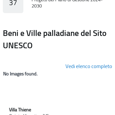
37
2030
Beni e Ville palladiane del Sito
UNESCO
Vedi elenco completo
No Images found.
Villa Thiene