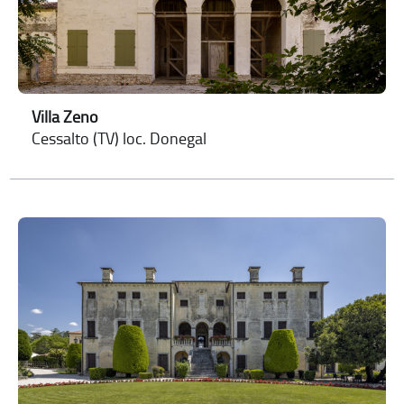
Villa Zeno
Cessalto (TV) loc. Donegal