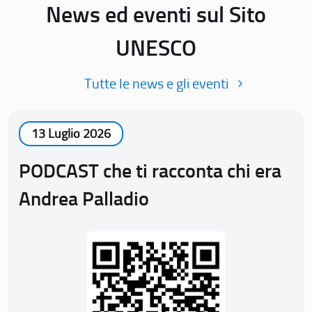
News ed eventi sul Sito
UNESCO
Tutte le news e gli eventi
13 Luglio 2026
PODCAST che ti racconta chi era
Andrea Palladio