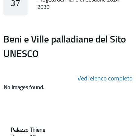
37
2030
Beni e Ville palladiane del Sito
UNESCO
Vedi elenco completo
No Images found.
Palazzo Thiene