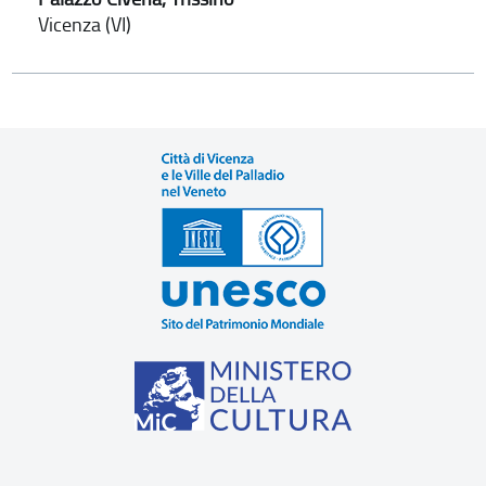
Vicenza (VI)