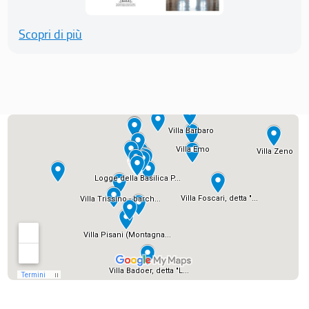
Scopri di più