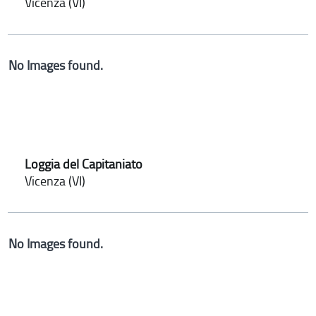
Vicenza (VI)
No Images found.
Loggia del Capitaniato
Vicenza (VI)
No Images found.