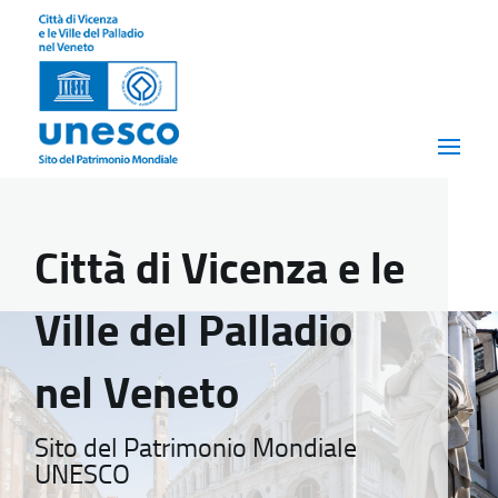
Città di Vicenza e le
Ville del Palladio
nel Veneto
Sito del Patrimonio Mondiale
UNESCO