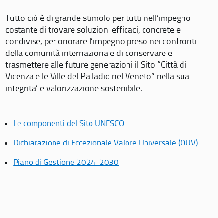
Tutto ciò è di grande stimolo per tutti nell’impegno
costante di trovare soluzioni efficaci, concrete e
condivise, per onorare l’impegno preso nei confronti
della comunità internazionale di conservare e
trasmettere alle future generazioni il Sito “Città di
Vicenza e le Ville del Palladio nel Veneto” nella sua
integrita’ e valorizzazione sostenibile.
Le componenti del Sito UNESCO
Dichiarazione di Eccezionale Valore Universale (OUV)
Piano di Gestione 2024-2030