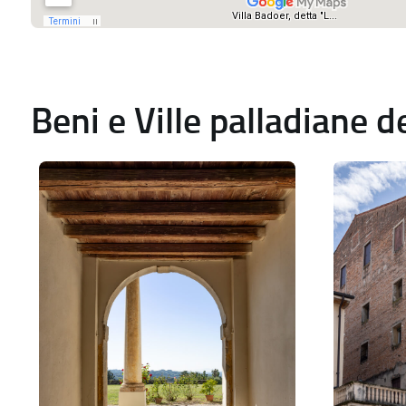
Beni e Ville palladiane 