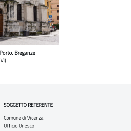
Porto, Breganze
VI)
SOGGETTO REFERENTE
Comune di Vicenza
Ufficio Unesco