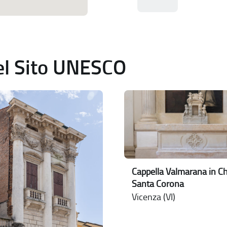
del Sito UNESCO
Cappella Valmarana in Ch
Santa Corona
Vicenza (VI)