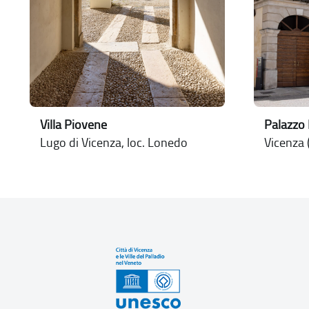
Villa Piovene
Palazzo 
Lugo di Vicenza, loc. Lonedo
Vicenza (