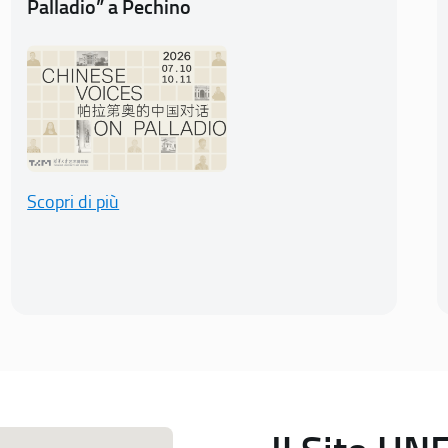
Palladio” a Pechino
Scopri di più