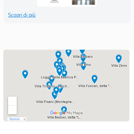
Scopri di più