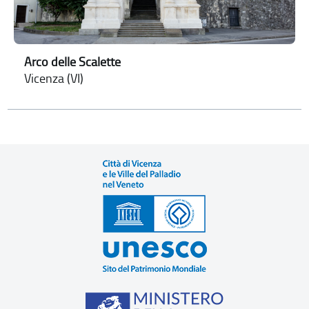
Arco delle Scalette
Vicenza (VI)