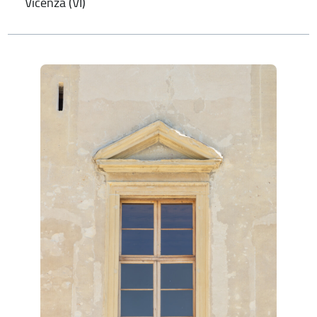
Vicenza (VI)