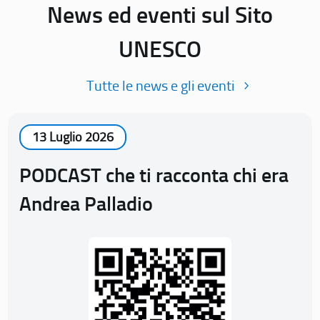
News ed eventi sul Sito
UNESCO
Tutte le news e gli eventi
13 Luglio 2026
PODCAST che ti racconta chi era
Andrea Palladio