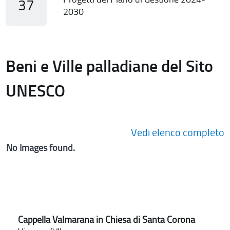
37
2030
Beni e Ville palladiane del Sito
UNESCO
Vedi elenco completo
No Images found.
Cappella Valmarana in Chiesa di Santa Corona