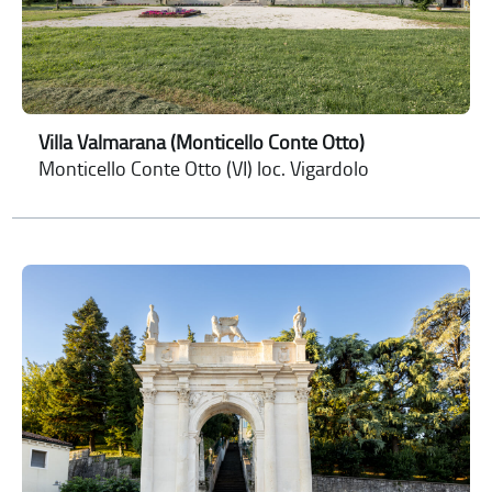
Villa Valmarana (Monticello Conte Otto)
Monticello Conte Otto (VI) loc. Vigardolo