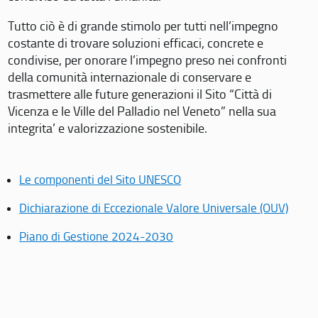
Tutto ciò è di grande stimolo per tutti nell’impegno
costante di trovare soluzioni efficaci, concrete e
condivise, per onorare l’impegno preso nei confronti
della comunità internazionale di conservare e
trasmettere alle future generazioni il Sito “Città di
Vicenza e le Ville del Palladio nel Veneto” nella sua
integrita’ e valorizzazione sostenibile.
Le componenti del Sito UNESCO
Dichiarazione di Eccezionale Valore Universale (OUV)
Piano di Gestione 2024-2030