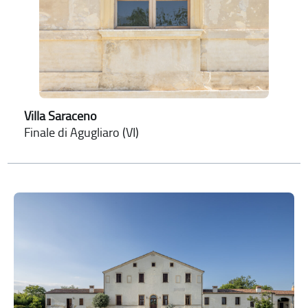
Villa Saraceno
Finale di Agugliaro (VI)