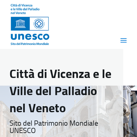
Città di Vicenza e le
Ville del Palladio
nel Veneto
Sito del Patrimonio Mondiale
UNESCO